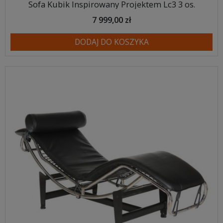
Sofa Kubik Inspirowany Projektem Lc3 3 os.
7 999,00 zł
DODAJ DO KOSZYKA