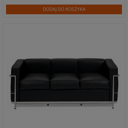
DODAJ DO KOSZYKA