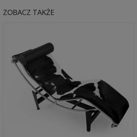
ZOBACZ TAKŻE