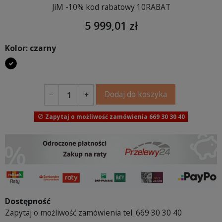
JiM -10% kod rabatowy 10RABAT
5 999,01 zł
Kolor: czarny
czarny
Dodaj do koszyka
−
+
Zapytaj o możliwość zamówienia 669 30 30 40

Dostępność
Zapytaj o możliwość zamówienia tel. 669 30 30 40