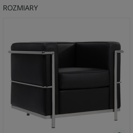
ROZMIARY