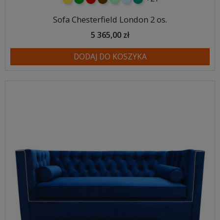
Sofa Chesterfield London 2 os.
5 365,00 zł
DODAJ DO KOSZYKA