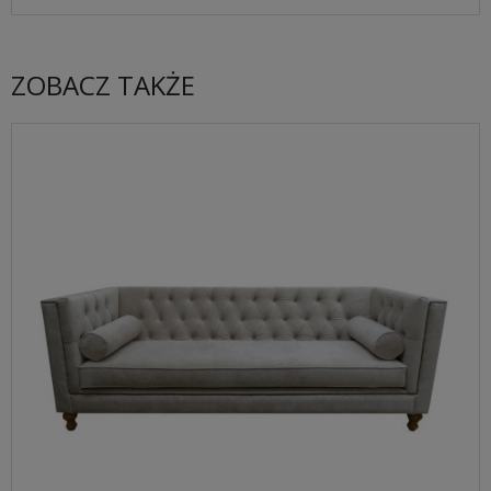
ZOBACZ TAKŻE