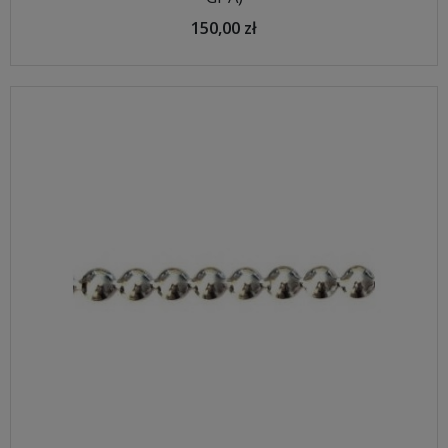
150,00 zł