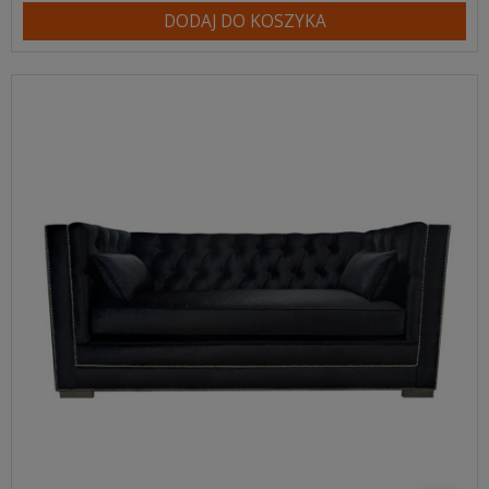
DODAJ DO KOSZYKA