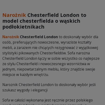
Narożnik
Chesterfield London
to
model chesterfielda o wąskich
podłokietnikach
Narożnik
Chesterfield London
to doskonały wybór dla
osób, preferujących nowoczesne, wyraziste kształty
mebli, a zarazem nie chcących rezygnować z wyjątkowej
stylistyki pikowanych Chesterfieldów. Sofa narożna
Chesterfield London łączy w sobie wszystko co najlepsze
ze stylu Chesterfield i nowoczesnego wzornictwa w
jednym, niepowtarzalnym meblu, który znajdzie swoje
miejsce w każdym wnętrzu.
Narożnik Chesterfield London to doskonały wybór jeśli
szukasz wygody i elegancji
Sofa w całości wykonana jest ręcznie przez polskiego