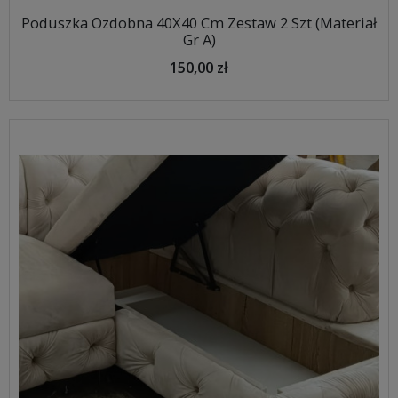
Poduszka Ozdobna 40X40 Cm Zestaw 2 Szt (Materiał
Gr A)
150,00 zł