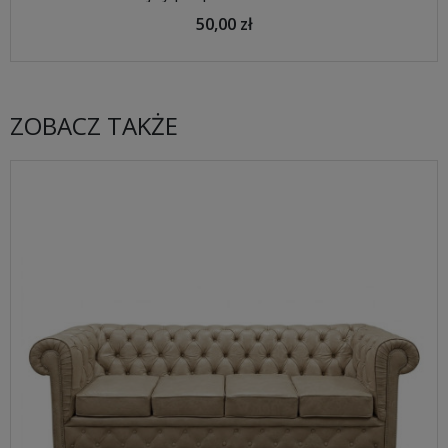
50,00 zł
ZOBACZ TAKŻE