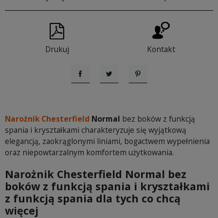
Drukuj
Kontakt
Udostępnij
Tweetuj
Pinterest
Narożnik Chesterfield
Normal
bez boków z funkcją
spania i kryształkami charakteryzuje się wyjątkową
elegancją, zaokrąglonymi liniami, bogactwem wypełnienia
oraz niepowtarzalnym komfortem użytkowania.
Narożnik Chesterfield Normal bez
boków z funkcją spania i kryształkami
z funkcją spania dla tych co chcą
więcej