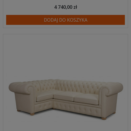
4 740,00 zł
DODAJ DO KOSZYKA