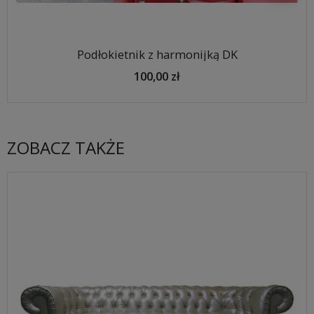
Podłokietnik z harmonijką DK
100,00 zł
ZOBACZ TAKŻE