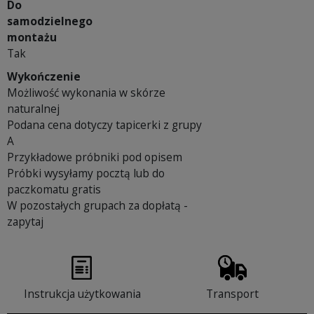
Do
samodzielnego
montażu
Tak
Wykończenie
Możliwość wykonania w skórze
naturalnej
Podana cena dotyczy tapicerki z grupy
A
Przykładowe próbniki pod opisem
Próbki wysyłamy pocztą lub do
paczkomatu gratis
W pozostałych grupach za dopłatą -
zapytaj
Instrukcja użytkowania
Transport