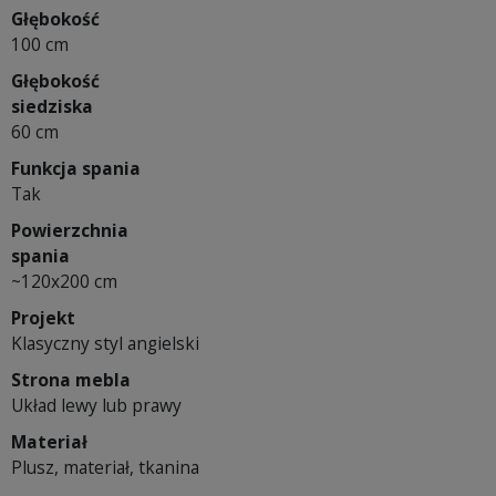
Głębokość
100 cm
Głębokość
siedziska
60 cm
Funkcja spania
Tak
Powierzchnia
spania
~120x200 cm
Projekt
Klasyczny styl angielski
Strona mebla
Układ lewy lub prawy
Materiał
Plusz, materiał, tkanina