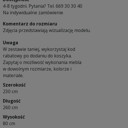
4-8 tygodni. Pytania? Tel. 669 30 30 40
Na indywidualne zamówienie
Komentarz do rozmiaru
Zdjęcia przedstawiają wizualizację modelu.
Uwaga
W zestawie taniej, wykorzystaj kod
rabatowy po dodaniu do koszyka.
Zapytaj o możliwość wykonania mebla
w dowolnym rozmiarze, kolorze i
materiale.
Szerokość
230 cm
Długość
260 cm
Wysokość
80 cm