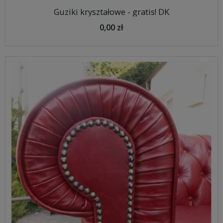
Guziki kryształowe - gratis! DK
0,00 zł