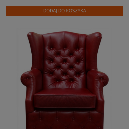
DODAJ DO KOSZYKA