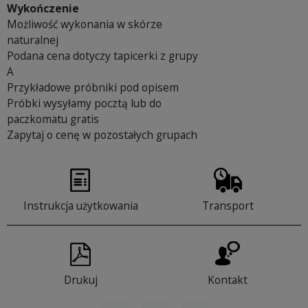
Wykończenie
Możliwość wykonania w skórze
naturalnej
Podana cena dotyczy tapicerki z grupy
A
Przykładowe próbniki pod opisem
Próbki wysyłamy pocztą lub do
paczkomatu gratis
Zapytaj o cenę w pozostałych grupach
Instrukcja użytkowania
Transport
Drukuj
Kontakt