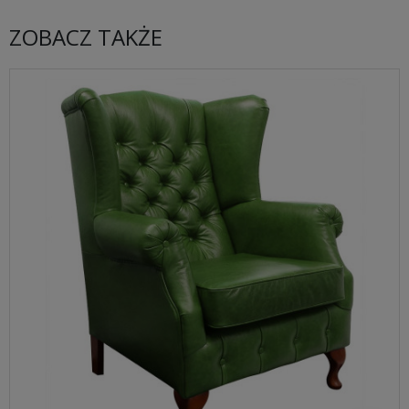
ZOBACZ TAKŻE