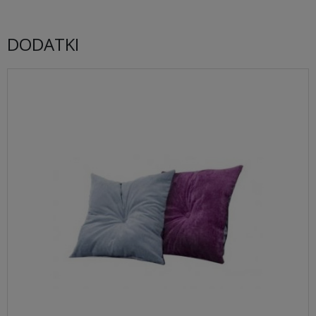
DODATKI