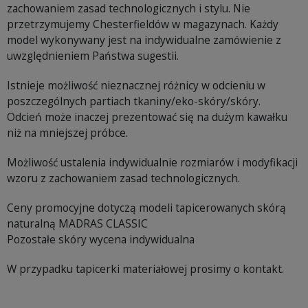
zachowaniem zasad technologicznych i stylu. Nie
przetrzymujemy Chesterfieldów w magazynach. Każdy
model wykonywany jest na indywidualne zamówienie z
uwzględnieniem Państwa sugestii.
Istnieje możliwość nieznacznej różnicy w odcieniu w
poszczególnych partiach tkaniny/eko-skóry/skóry.
Odcień może inaczej prezentować się na dużym kawałku
niż na mniejszej próbce.
Możliwość ustalenia indywidualnie rozmiarów i modyfikacji
wzoru z zachowaniem zasad technologicznych.
Ceny promocyjne dotyczą modeli tapicerowanych skórą
naturalną MADRAS CLASSIC
Pozostałe skóry wycena indywidualna
W przypadku tapicerki materiałowej prosimy o kontakt.