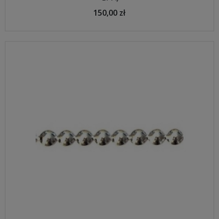
150,00 zł