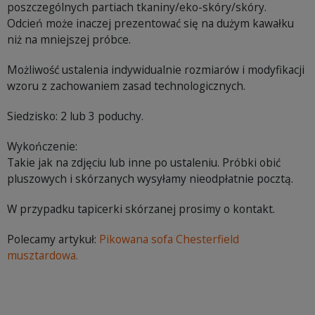
poszczególnych partiach tkaniny/eko-skóry/skóry.
Odcień może inaczej prezentować się na dużym kawałku
niż na mniejszej próbce.
Możliwość ustalenia indywidualnie rozmiarów i modyfikacji
wzoru z zachowaniem zasad technologicznych.
Siedzisko: 2 lub 3 poduchy.
Wykończenie:
Takie jak na zdjęciu lub inne po ustaleniu. Próbki obić
pluszowych i skórzanych wysyłamy nieodpłatnie pocztą.
W przypadku tapicerki skórzanej prosimy o kontakt.
Polecamy artykuł:
Pikowana sofa Chesterfield
musztardowa.