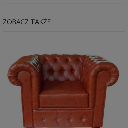
ZOBACZ TAKŻE