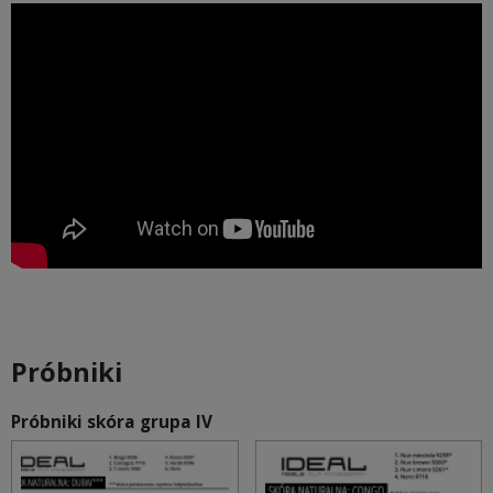
Próbniki
Próbniki skóra grupa IV