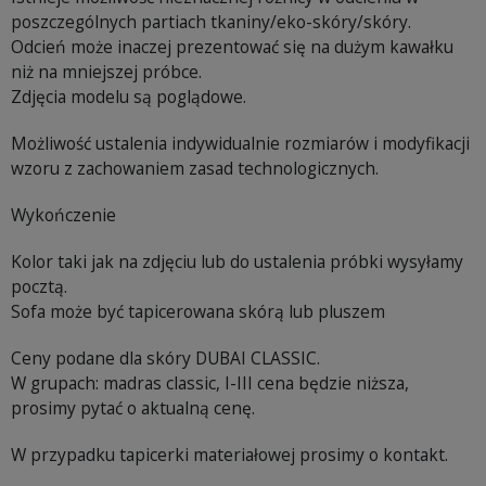
poszczególnych partiach tkaniny/eko-skóry/skóry.
Odcień może inaczej prezentować się na dużym kawałku
niż na mniejszej próbce.
Zdjęcia modelu są poglądowe.
Możliwość ustalenia indywidualnie rozmiarów i modyfikacji
wzoru z zachowaniem zasad technologicznych.
Wykończenie
Kolor taki jak na zdjęciu lub do ustalenia próbki wysyłamy
pocztą.
Sofa może być tapicerowana skórą lub pluszem
Ceny podane dla skóry DUBAI CLASSIC.
W grupach: madras classic, I-III cena będzie niższa,
prosimy pytać o aktualną cenę.
W przypadku tapicerki materiałowej prosimy o kontakt.