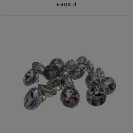
650,00 zł