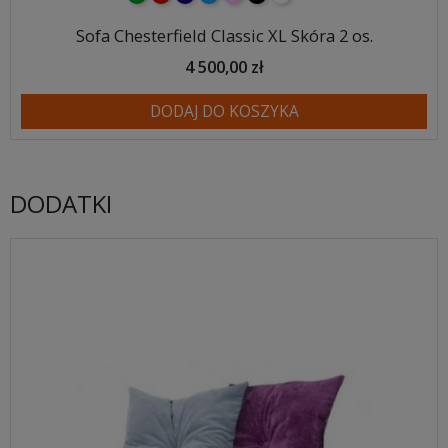
Sofa Chesterfield Classic XL Skóra 2 os.
4 500,00 zł
DODAJ DO KOSZYKA
DODATKI