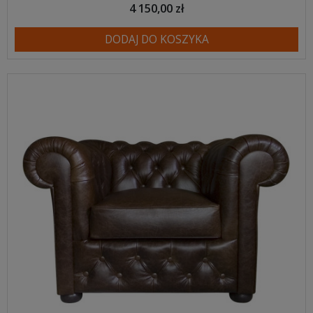
4 150,00 zł
DODAJ DO KOSZYKA