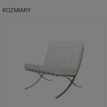
ROZMIARY