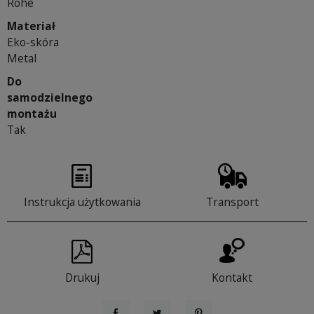
Rohe
Materiał
Eko-skóra
Metal
Do
samodzielnego
montażu
Tak
Instrukcja użytkowania
Transport
Drukuj
Kontakt