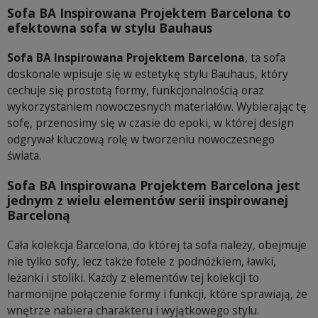
Sofa BA Inspirowana Projektem Barcelona to
efektowna sofa w stylu Bauhaus
Sofa BA Inspirowana Projektem Barcelona
, ta sofa
doskonale wpisuje się w estetykę stylu Bauhaus, który
cechuje się prostotą formy, funkcjonalnością oraz
wykorzystaniem nowoczesnych materiałów. Wybierając tę
sofę, przenosimy się w czasie do epoki, w której design
odgrywał kluczową rolę w tworzeniu nowoczesnego
świata.
Sofa BA Inspirowana Projektem Barcelona jest
jednym z wielu elementów serii inspirowanej
Barceloną
Cała kolekcja Barcelona, do której ta sofa należy, obejmuje
nie tylko sofy, lecz także fotele z podnóżkiem, ławki,
leżanki i stoliki. Każdy z elementów tej kolekcji to
harmonijne połączenie formy i funkcji, które sprawiają, że
wnętrze nabiera charakteru i wyjątkowego stylu.