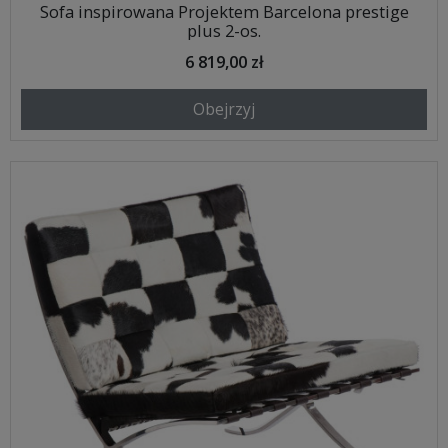
Sofa inspirowana Projektem Barcelona prestige
plus 2-os.
6 819,00 zł
Obejrzyj