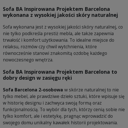
Sofa BA Inspirowana Projektem Barcelona
wykonana z wysokiej jakości skóry naturalnej
Sofa wykonana jest z wysokiej jakości skóry naturalnej, co
nie tylko podkreśla prestiż mebla, ale także zapewnia
trwałość i komfort użytkowania. To idealne miejsce do
relaksu, rozmów czy chwil wytchnienia, które
równocześnie stanowi znakomitą ozdobę każdego
nowoczesnego wnętrza.
Sofa BA Inspirowana Projektem Barcelona to
dobry design w zasięgu ręki
Sofa Barcelona 2-osobowa
w skórze naturalnej to nie
tylko mebel, ale prawdziwe dzieło sztuki, które wpisuje się
w historię designu i zachwyca swoją formą oraz
funkcjonalnością. To wybór dla tych, którzy cenią sobie nie
tylko komfort, ale i estetykę, pragnąc wprowadzić do
swojego domu unikalny kawałek historii projektowania.