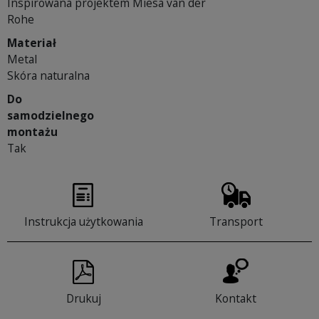
Inspirowana projektem Miesa van der
Rohe
Materiał
Metal
Skóra naturalna
Do
samodzielnego
montażu
Tak
Instrukcja użytkowania
Transport
Drukuj
Kontakt