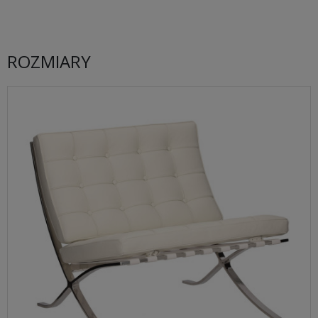
ROZMIARY