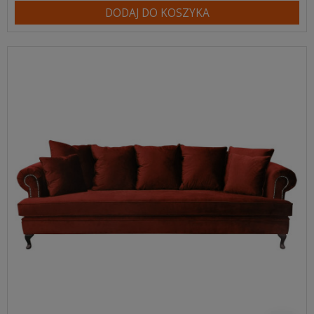
DODAJ DO KOSZYKA