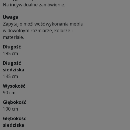
Na indywidualne zamówienie.
Uwaga
Zapytaj o możliwość wykonania mebla
w dowolnym rozmiarze, kolorze i
materiale.
Długość
195 cm
Długość
siedziska
145 cm
Wysokość
90 cm
Głębokość
100 cm
Głębokość
siedziska