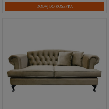
DODAJ DO KOSZYKA