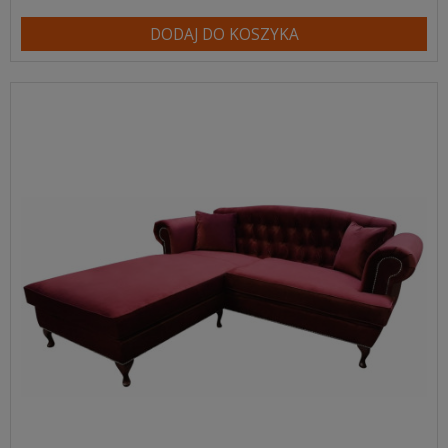
DODAJ DO KOSZYKA