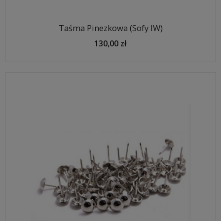
Taśma Pinezkowa (Sofy IW)
130,00 zł