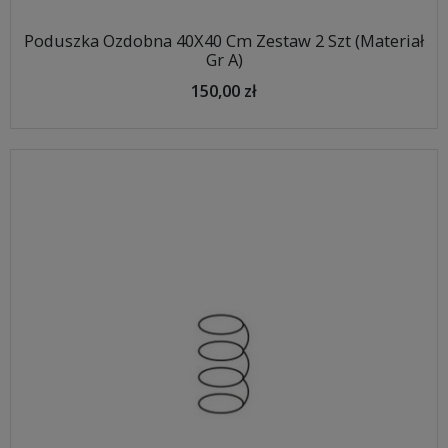
Poduszka Ozdobna 40X40 Cm Zestaw 2 Szt (Materiał
Gr A)
150,00 zł