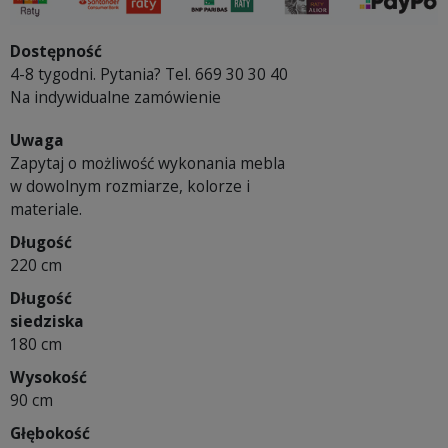
Dostępność
4-8 tygodni. Pytania? Tel. 669 30 30 40
Na indywidualne zamówienie
Uwaga
Zapytaj o możliwość wykonania mebla
w dowolnym rozmiarze, kolorze i
materiale.
Długość
220 cm
Długość
siedziska
180 cm
Wysokość
90 cm
Głębokość