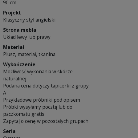
90 cm
Projekt
Klasyczny styl angielski
Strona mebla
Układ lewy lub prawy
Materiał
Plusz, materiał, tkanina
Wykończenie
Możliwość wykonania w skórze
naturalnej
Podana cena dotyczy tapicerki z grupy
A
Przykładowe próbniki pod opisem
Próbki wysyłamy pocztą lub do
paczkomatu gratis
Zapytaj o cenę w pozostałych grupach
Seria