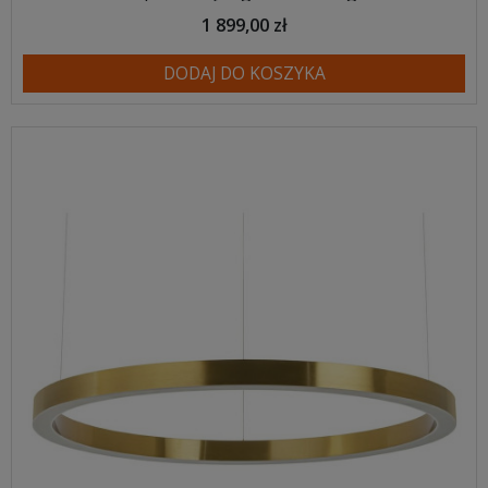
1 899,00 zł
DODAJ DO KOSZYKA