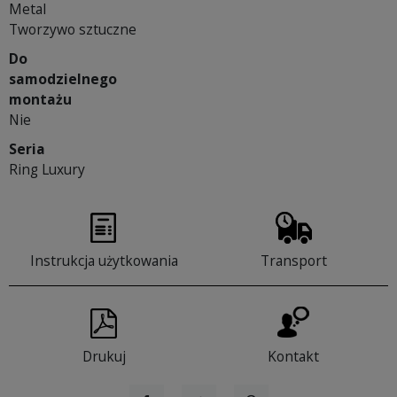
Metal
Tworzywo sztuczne
Do
samodzielnego
montażu
Nie
Seria
Ring Luxury
Instrukcja użytkowania
Transport
Drukuj
Kontakt