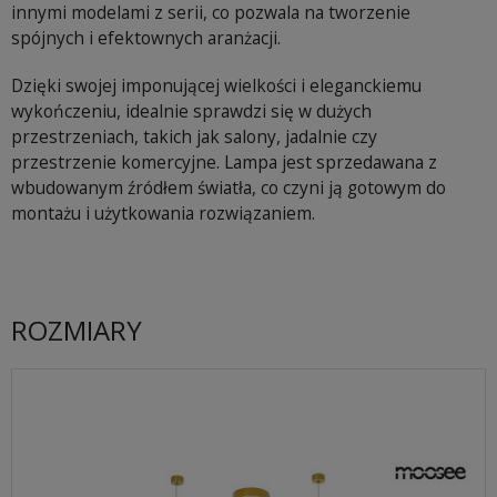
innymi modelami z serii, co pozwala na tworzenie
spójnych i efektownych aranżacji.
Dzięki swojej imponującej wielkości i eleganckiemu
wykończeniu, idealnie sprawdzi się w dużych
przestrzeniach, takich jak salony, jadalnie czy
przestrzenie komercyjne. Lampa jest sprzedawana z
wbudowanym źródłem światła, co czyni ją gotowym do
montażu i użytkowania rozwiązaniem.
ROZMIARY