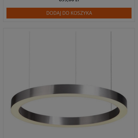
DODAJ DO KOSZYKA