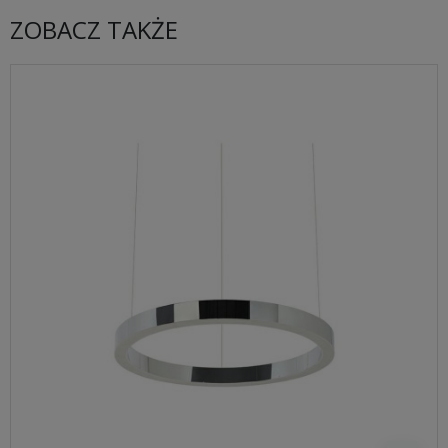
ZOBACZ TAKŻE