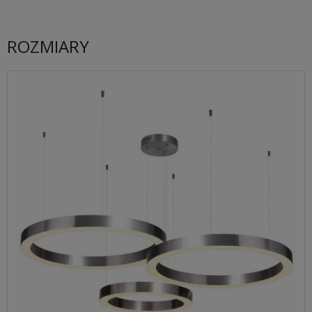
ROZMIARY