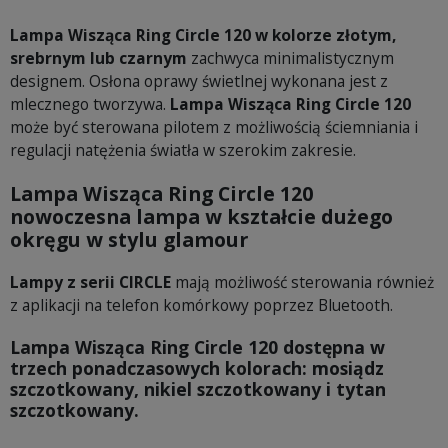
Lampa Wisząca Ring Circle 120 w kolorze złotym,
srebrnym lub czarnym
zachwyca minimalistycznym
designem. Osłona oprawy świetlnej wykonana jest z
mlecznego tworzywa.
Lampa Wisząca Ring Circle 120
może być sterowana pilotem z możliwością ściemniania i
regulacji natężenia światła w szerokim zakresie.
Lampa Wisząca Ring Circle 120
nowoczesna lampa w kształcie dużego
okręgu w stylu glamour
Lampy z serii CIRCLE
mają możliwość sterowania również
z aplikacji na telefon komórkowy poprzez Bluetooth.
Lampa Wisząca Ring Circle 120 dostępna w
trzech ponadczasowych kolorach: mosiądz
szczotkowany, nikiel szczotkowany i tytan
szczotkowany.