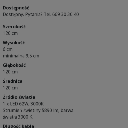
Dostępność
Dostępny. Pytania? Tel. 669 30 30 40
Szerokość
120 cm
Wysokość
6 cm
minimalna 9,5 cm
Głębokość
120 cm
Średnica
120 cm
Źródło światła
1 x LED 62W, 3000K
Strumień świetlny 5890 lm, barwa
światła 3000 K.
Długość kabla