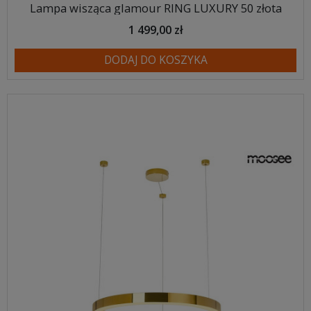
Lampa wisząca glamour RING LUXURY 50 złota
1 499,00 zł
DODAJ DO KOSZYKA