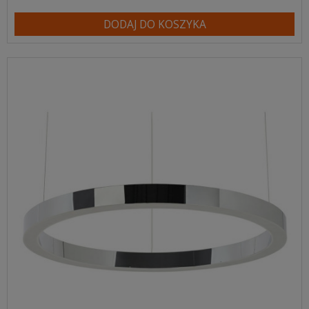
DODAJ DO KOSZYKA