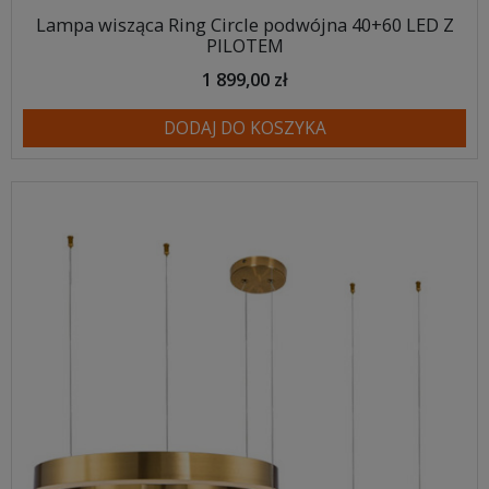
Lampa wisząca Ring Circle podwójna 40+60 LED Z
PILOTEM
1 899,00 zł
DODAJ DO KOSZYKA