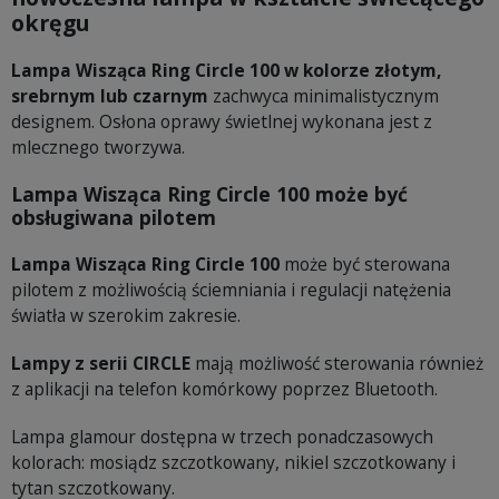
okręgu
Lampa Wisząca Ring Circle 100 w kolorze złotym,
srebrnym lub czarnym
zachwyca minimalistycznym
designem. Osłona oprawy świetlnej wykonana jest z
mlecznego tworzywa.
Lampa Wisząca Ring Circle 100 może być
obsługiwana pilotem
Lampa Wisząca Ring Circle 100
może być sterowana
pilotem z możliwością ściemniania i regulacji natężenia
światła w szerokim zakresie.
Lampy z serii CIRCLE
mają możliwość sterowania również
z aplikacji na telefon komórkowy poprzez Bluetooth.
Lampa glamour dostępna w trzech ponadczasowych
kolorach: mosiądz szczotkowany, nikiel szczotkowany i
tytan szczotkowany.