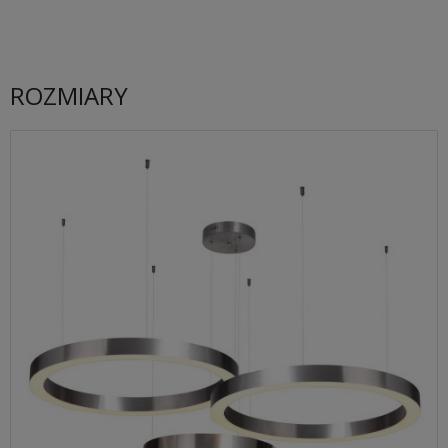
ROZMIARY