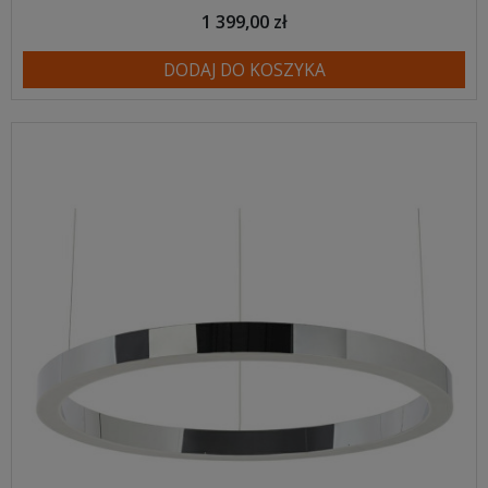
1 399,00 zł
DODAJ DO KOSZYKA