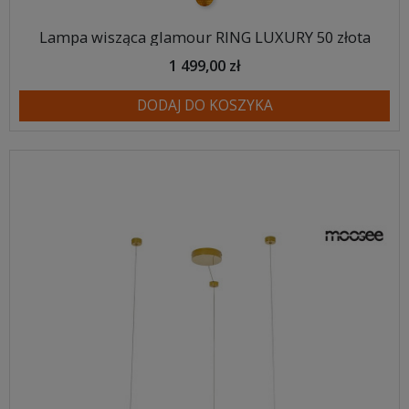
Lampa wisząca glamour RING LUXURY 50 złota
1 499,00 zł
DODAJ DO KOSZYKA