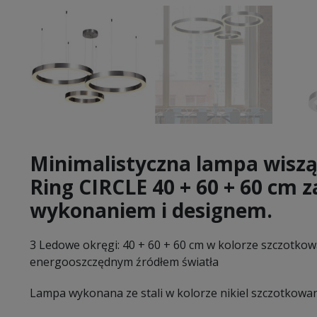
Minimalistyczna lampa wisząc
Ring CIRCLE 40 + 60 + 60 cm
wykonaniem i designem.
3 Ledowe okręgi: 40 + 60 + 60 cm w kolorze szczotkow
energooszczędnym źródłem światła
Lampa wykonana ze stali w kolorze nikiel szczotkowa