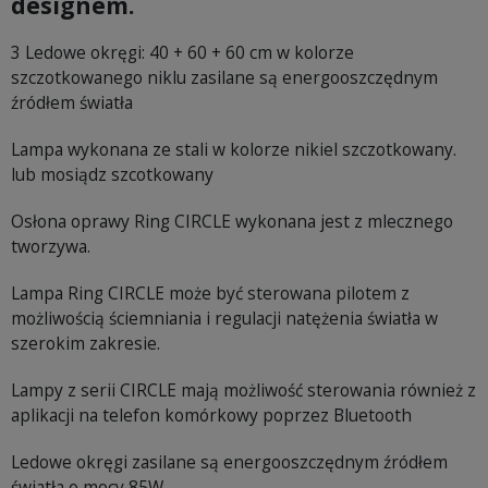
designem.
3 Ledowe okręgi: 40 + 60 + 60 cm w kolorze
szczotkowanego niklu zasilane są energooszczędnym
źródłem światła
Lampa wykonana ze stali w kolorze nikiel szczotkowany.
lub mosiądz szcotkowany
Osłona oprawy Ring CIRCLE wykonana jest z mlecznego
tworzywa.
Lampa Ring CIRCLE może być sterowana pilotem z
możliwością ściemniania i regulacji natężenia światła w
szerokim zakresie.
Lampy z serii CIRCLE mają możliwość sterowania również z
aplikacji na telefon komórkowy poprzez Bluetooth
Ledowe okręgi zasilane są energooszczędnym źródłem
światła o mocy 85W.