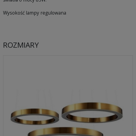
Wysokość lampy regulowana
ROZMIARY