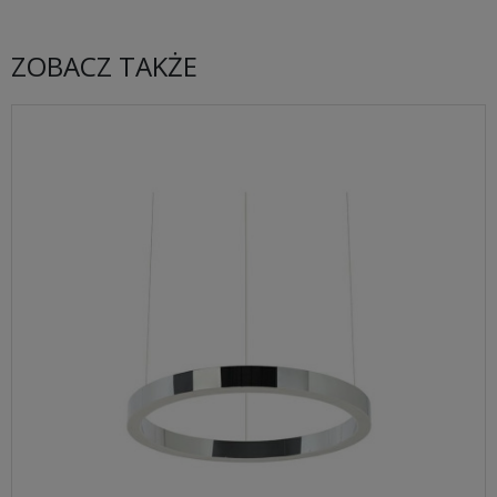
ZOBACZ TAKŻE