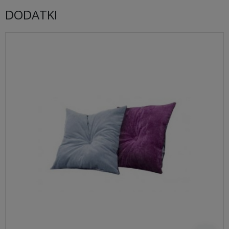
DODATKI