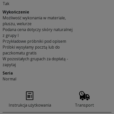
Tak
Wykończenie
Możliwość wykonania w materiale,
pluszu, welurze
Podana cena dotyczy skóry naturalnej
z grupy I
Przykładowe próbniki pod opisem
Próbki wysyłamy pocztą lub do
paczkomatu gratis
W pozostałych grupach za dopłatą -
zapytaj
Seria
Normal
Instrukcja użytkowania
Transport