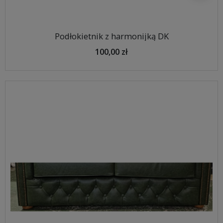
Podłokietnik z harmonijką DK
100,00 zł