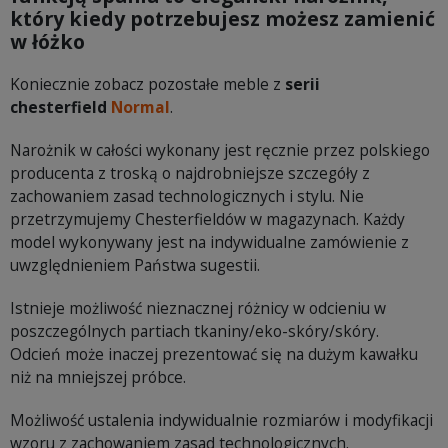
który kiedy potrzebujesz możesz zamienić
w łóżko
Koniecznie zobacz pozostałe meble z
serii
chesterfield
Normal
.
Narożnik w całości wykonany jest ręcznie przez polskiego
producenta z troską o najdrobniejsze szczegóły z
zachowaniem zasad technologicznych i stylu. Nie
przetrzymujemy Chesterfieldów w magazynach. Każdy
model wykonywany jest na indywidualne zamówienie z
uwzględnieniem Państwa sugestii.
Istnieje możliwość nieznacznej różnicy w odcieniu w
poszczególnych partiach tkaniny/eko-skóry/skóry.
Odcień może inaczej prezentować się na dużym kawałku
niż na mniejszej próbce.
Możliwość ustalenia indywidualnie rozmiarów i modyfikacji
wzoru z zachowaniem zasad technologicznych.