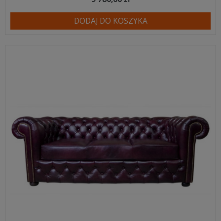
DODAJ DO KOSZYKA