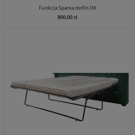
Funkcja Spania delfin DK
800,00 zł