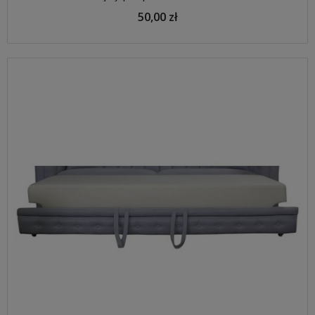
50,00 zł