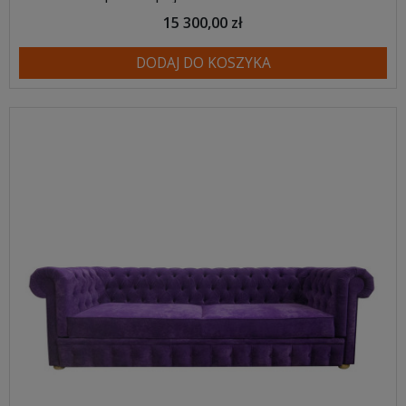
15 300,00 zł
DODAJ DO KOSZYKA