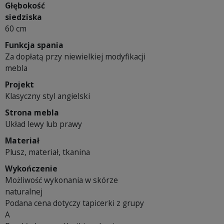
Głębokość
siedziska
60 cm
Funkcja spania
Za dopłatą przy niewielkiej modyfikacji
mebla
Projekt
Klasyczny styl angielski
Strona mebla
Układ lewy lub prawy
Materiał
Plusz, materiał, tkanina
Wykończenie
Możliwość wykonania w skórze
naturalnej
Podana cena dotyczy tapicerki z grupy
A