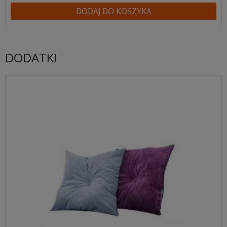
DODAJ DO KOSZYKA
DODATKI