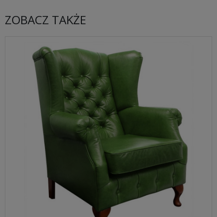
ZOBACZ TAKŻE