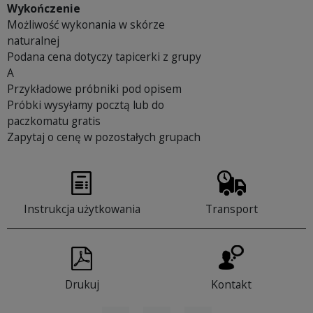
Wykończenie
Możliwość wykonania w skórze
naturalnej
Podana cena dotyczy tapicerki z grupy
A
Przykładowe próbniki pod opisem
Próbki wysyłamy pocztą lub do
paczkomatu gratis
Zapytaj o cenę w pozostałych grupach
Instrukcja użytkowania
Transport
Drukuj
Kontakt