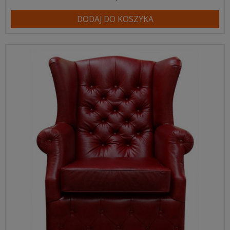
DODAJ DO KOSZYKA