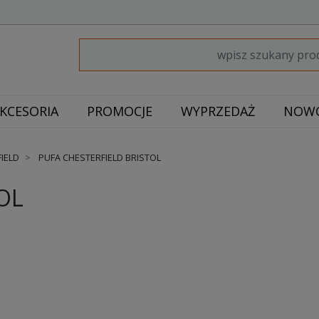
KCESORIA
PROMOCJE
WYPRZEDAŻ
NOWO
IELD
PUFA CHESTERFIELD BRISTOL
OL