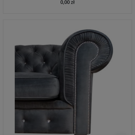
0,00 zł