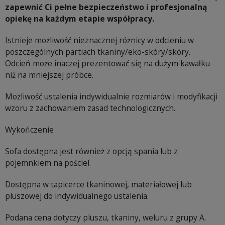
zapewnić Ci pełne bezpieczeństwo i profesjonalną
opiekę na każdym etapie współpracy.
Istnieje możliwość nieznacznej różnicy w odcieniu w
poszczególnych partiach tkaniny/eko-skóry/skóry.
Odcień może inaczej prezentować się na dużym kawałku
niż na mniejszej próbce.
Możliwość ustalenia indywidualnie rozmiarów i modyfikacji
wzoru z zachowaniem zasad technologicznych.
Wykończenie
Sofa dostępna jest również z opcją spania lub z
pojemnkiem na pościel.
Dostępna w tapicerce tkaninowej, materiałowej lub
pluszowej do indywidualnego ustalenia.
Podana cena dotyczy pluszu, tkaniny, weluru z grupy A.