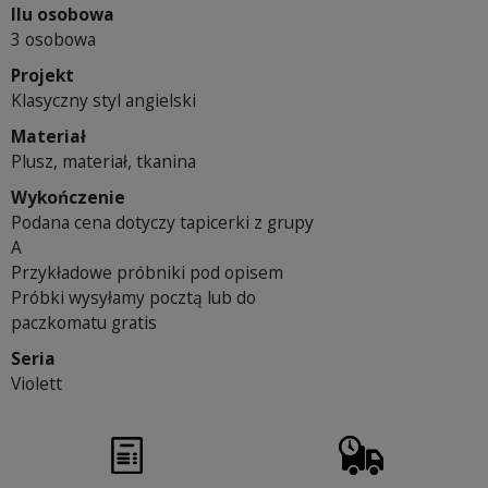
Ilu osobowa
3 osobowa
Projekt
Klasyczny styl angielski
Materiał
Plusz, materiał, tkanina
Wykończenie
Podana cena dotyczy tapicerki z grupy
A
Przykładowe próbniki pod opisem
Próbki wysyłamy pocztą lub do
paczkomatu gratis
Seria
Violett