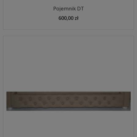
Pojemnik DT
600,00 zł