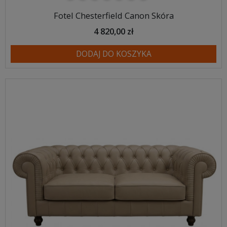
Fotel Chesterfield Canon Skóra
4 820,00 zł
DODAJ DO KOSZYKA