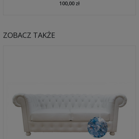
100,00 zł
ZOBACZ TAKŻE