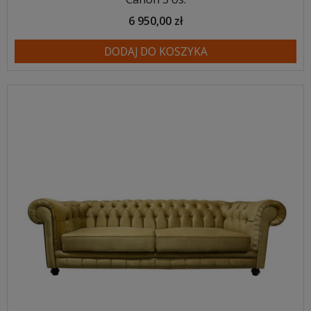
6 950,00 zł
DODAJ DO KOSZYKA