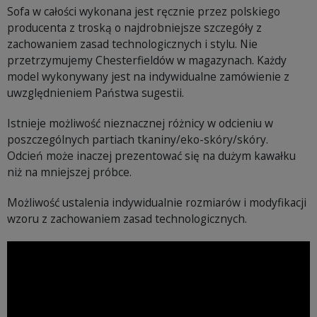
Sofa w całości wykonana jest ręcznie przez polskiego
producenta z troską o najdrobniejsze szczegóły z
zachowaniem zasad technologicznych i stylu. Nie
przetrzymujemy Chesterfieldów w magazynach. Każdy
model wykonywany jest na indywidualne zamówienie z
uwzględnieniem Państwa sugestii.
Istnieje możliwość nieznacznej różnicy w odcieniu w
poszczególnych partiach tkaniny/eko-skóry/skóry.
Odcień może inaczej prezentować się na dużym kawałku
niż na mniejszej próbce.
Możliwość ustalenia indywidualnie rozmiarów i modyfikacji
wzoru z zachowaniem zasad technologicznych.