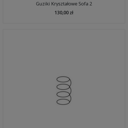
Guziki Kryształowe Sofa 2
130,00 zł