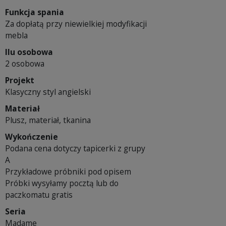
Funkcja spania
Za dopłatą przy niewielkiej modyfikacji
mebla
Ilu osobowa
2 osobowa
Projekt
Klasyczny styl angielski
Materiał
Plusz, materiał, tkanina
Wykończenie
Podana cena dotyczy tapicerki z grupy
A
Przykładowe próbniki pod opisem
Próbki wysyłamy pocztą lub do
paczkomatu gratis
Seria
Madame