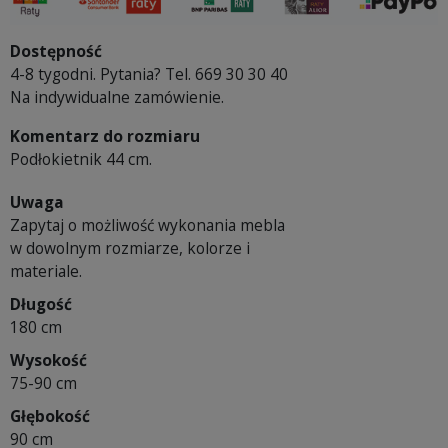
Dostępność
4-8 tygodni. Pytania? Tel. 669 30 30 40
Na indywidualne zamówienie.
Komentarz do rozmiaru
Podłokietnik 44 cm.
Uwaga
Zapytaj o możliwość wykonania mebla
w dowolnym rozmiarze, kolorze i
materiale.
Długość
180 cm
Wysokość
75-90 cm
Głębokość
90 cm