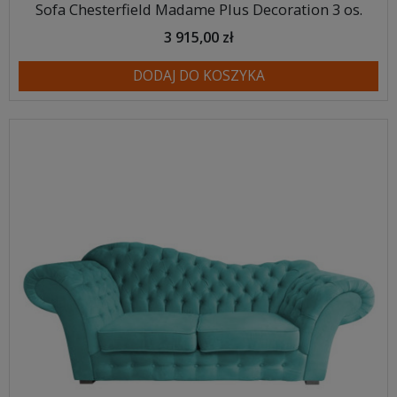
Sofa Chesterfield Madame Plus Decoration 3 os.
3 915,00 zł
DODAJ DO KOSZYKA