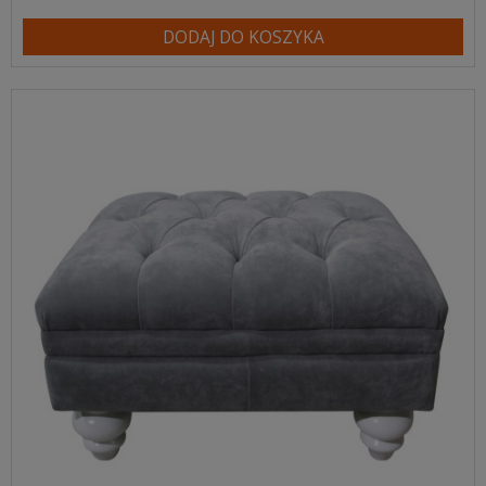
DODAJ DO KOSZYKA