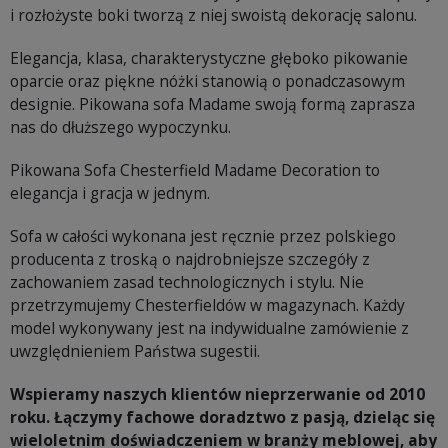
i rozłożyste boki tworzą z niej swoistą dekorację salonu.
Elegancja, klasa, charakterystyczne głęboko pikowanie
oparcie oraz piękne nóżki stanowią o ponadczasowym
designie. Pikowana sofa Madame swoją formą zaprasza
nas do dłuższego wypoczynku.
Pikowana Sofa Chesterfield Madame Decoration to
elegancja i gracja w jednym.
Sofa w całości wykonana jest ręcznie przez polskiego
producenta z troską o najdrobniejsze szczegóły z
zachowaniem zasad technologicznych i stylu. Nie
przetrzymujemy Chesterfieldów w magazynach. Każdy
model wykonywany jest na indywidualne zamówienie z
uwzględnieniem Państwa sugestii.
Wspieramy naszych klientów nieprzerwanie od 2010
roku. Łączymy fachowe doradztwo z pasją, dzieląc się
wieloletnim doświadczeniem w branży meblowej, aby