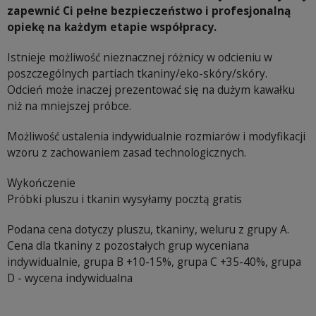
zapewnić Ci pełne bezpieczeństwo i profesjonalną
opiekę na każdym etapie współpracy.
Istnieje możliwość nieznacznej różnicy w odcieniu w
poszczególnych partiach tkaniny/eko-skóry/skóry.
Odcień może inaczej prezentować się na dużym kawałku
niż na mniejszej próbce.
Możliwość ustalenia indywidualnie rozmiarów i modyfikacji
wzoru z zachowaniem zasad technologicznych.
Wykończenie
Próbki pluszu i tkanin wysyłamy pocztą gratis
Podana cena dotyczy pluszu, tkaniny, weluru z grupy A.
Cena dla tkaniny z pozostałych grup wyceniana
indywidualnie, grupa B +10-15%, grupa C +35-40%, grupa
D - wycena indywidualna