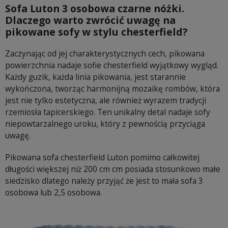
Sofa Luton 3 osobowa czarne nóżki.
Dlaczego warto zwrócić uwagę na
pikowane sofy w stylu chesterfield?
Zaczynając od jej charakterystycznych cech, pikowana
powierzchnia nadaje sofie chesterfield wyjątkowy wygląd.
Każdy guzik, każda linia pikowania, jest starannie
wykończona, tworząc harmonijną mozaikę rombów, która
jest nie tylko estetyczna, ale również wyrazem tradycji
rzemiosła tapicerskiego. Ten unikalny detal nadaje sofy
niepowtarzalnego uroku, który z pewnością przyciąga
uwagę.
Pikowana sofa chesterfield Luton pomimo całkowitej
długości większej niż 200 cm cm posiada stosunkowo małe
siedzisko dlatego należy przyjąć że jest to mała sofa 3
osobowa lub 2,5 osobowa.