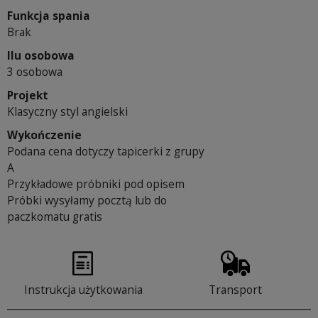
Funkcja spania
Brak
Ilu osobowa
3 osobowa
Projekt
Klasyczny styl angielski
Wykończenie
Podana cena dotyczy tapicerki z grupy
A
Przykładowe próbniki pod opisem
Próbki wysyłamy pocztą lub do
paczkomatu gratis
Instrukcja użytkowania
Transport