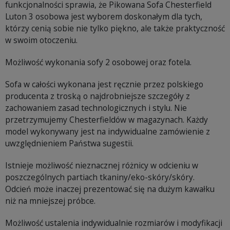
funkcjonalności sprawia, że Pikowana Sofa Chesterfield
Luton 3 osobowa jest wyborem doskonałym dla tych,
którzy cenią sobie nie tylko piękno, ale także praktyczność
w swoim otoczeniu.
Możliwość wykonania sofy 2 osobowej oraz fotela.
Sofa w całości wykonana jest ręcznie przez polskiego
producenta z troską o najdrobniejsze szczegóły z
zachowaniem zasad technologicznych i stylu. Nie
przetrzymujemy Chesterfieldów w magazynach. Każdy
model wykonywany jest na indywidualne zamówienie z
uwzględnieniem Państwa sugestii.
Istnieje możliwość nieznacznej różnicy w odcieniu w
poszczególnych partiach tkaniny/eko-skóry/skóry.
Odcień może inaczej prezentować się na dużym kawałku
niż na mniejszej próbce.
Możliwość ustalenia indywidualnie rozmiarów i modyfikacji