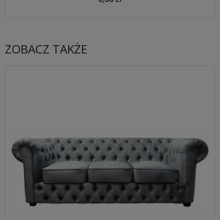
ZOBACZ TAKŻE