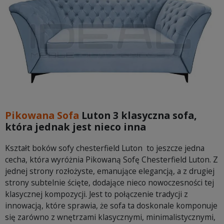
Pikowana Sofa
Luton 3 klasyczna sofa,
która jednak jest nieco inna
Kształt boków sofy chesterfield Luton to jeszcze jedna
cecha, która wyróżnia Pikowaną Sofę Chesterfield Luton. Z
jednej strony rozłożyste, emanujące elegancją, a z drugiej
strony subtelnie ścięte, dodające nieco nowoczesności tej
klasycznej kompozycji. Jest to połączenie tradycji z
innowacją, które sprawia, że sofa ta doskonale komponuje
się zarówno z wnętrzami klasycznymi, minimalistycznymi,