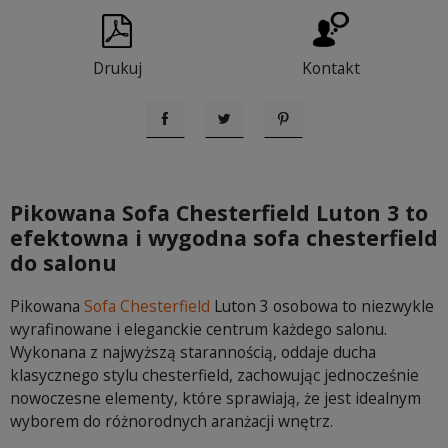
Drukuj
Kontakt
Udostępnij
Tweetuj
Pinterest
Pikowana Sofa Chesterfield Luton 3 to
efektowna i wygodna sofa chesterfield
do salonu
Pikowana
Sofa Chesterfield
Luton 3 osobowa to niezwykle
wyrafinowane i eleganckie centrum każdego salonu.
Wykonana z najwyższą starannością, oddaje ducha
klasycznego stylu chesterfield, zachowując jednocześnie
nowoczesne elementy, które sprawiają, że jest idealnym
wyborem do różnorodnych aranżacji wnętrz.