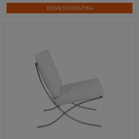
DODAJ DO KOSZYKA