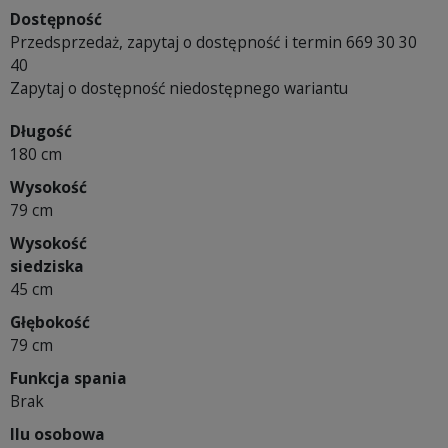
Dostępność
Przedsprzedaż, zapytaj o dostępność i termin 669 30 30
40
Zapytaj o dostępność niedostępnego wariantu
Długość
180 cm
Wysokość
79 cm
Wysokość
siedziska
45 cm
Głębokość
79 cm
Funkcja spania
Brak
Ilu osobowa