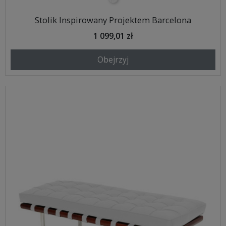
Stolik Inspirowany Projektem Barcelona
1 099,01 zł
Obejrzyj