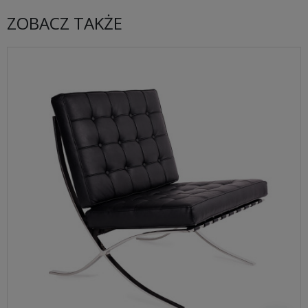
ZOBACZ TAKŻE