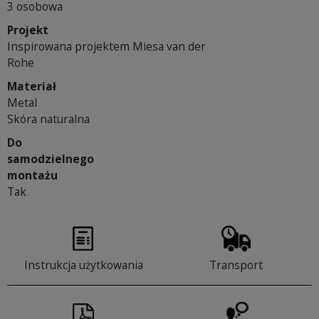
3 osobowa
Projekt
Inspirowana projektem Miesa van der
Rohe
Materiał
Metal
Skóra naturalna
Do
samodzielnego
montażu
Tak
Instrukcja użytkowania
Transport