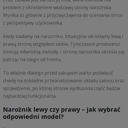
problem z określeniem właściwej strony narożnika.
Wynika to głównie z przyzwyczajenia do oceniania stron
z perspektywy użytkownika.
Kiedy siadamy na narożniku, intuicyjnie określamy lewą i
prawą stronę względem siebie. Tymczasem producenci
stosują odwrotną metodę – stronę narożnika określa się
patrząc na niego od frontu.
To właśnie dlatego przed zakupem warto poświęcić
chwilę na dokładne przeanalizowanie układu salonu oraz
sprawdzenie, po której stronie wydłużona część będzie
najbardziej funkcjonalna.
Narożnik lewy czy prawy – jak wybrać
odpowiedni model?