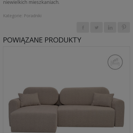
niewielkich mieszkaniach.
Kategorie:
Poradniki
POWIĄZANE PRODUKTY