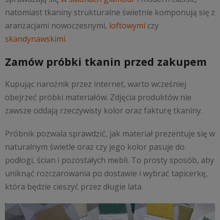
natomiast tkaniny strukturalne świetnie komponują się z
aranżacjami nowoczesnymi,
loftowymi
czy
skandynawskimi
.
Zamów próbki tkanin przed zakupem
Kupując narożnik przez internet, warto wcześniej
obejrzeć próbki materiałów. Zdjęcia produktów nie
zawsze oddają rzeczywisty kolor oraz fakturę tkaniny.
Próbnik pozwala sprawdzić, jak materiał prezentuje się w
naturalnym świetle oraz czy jego kolor pasuje do
podłogi, ścian i pozostałych mebli. To prosty sposób, aby
uniknąć rozczarowania po dostawie i wybrać tapicerkę,
która będzie cieszyć przez długie lata.