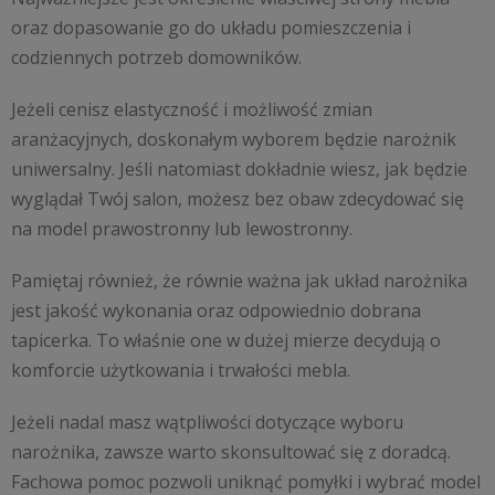
oraz dopasowanie go do układu pomieszczenia i
codziennych potrzeb domowników.
Jeżeli cenisz elastyczność i możliwość zmian
aranżacyjnych, doskonałym wyborem będzie narożnik
uniwersalny. Jeśli natomiast dokładnie wiesz, jak będzie
wyglądał Twój salon, możesz bez obaw zdecydować się
na model prawostronny lub lewostronny.
Pamiętaj również, że równie ważna jak układ narożnika
jest jakość wykonania oraz odpowiednio dobrana
tapicerka. To właśnie one w dużej mierze decydują o
komforcie użytkowania i trwałości mebla.
Jeżeli nadal masz wątpliwości dotyczące wyboru
narożnika, zawsze warto skonsultować się z doradcą.
Fachowa pomoc pozwoli uniknąć pomyłki i wybrać model