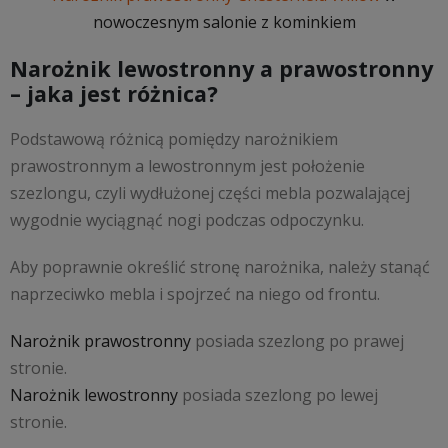
nowoczesnym salonie z kominkiem
Narożnik lewostronny a prawostronny
– jaka jest różnica?
Podstawową różnicą pomiędzy narożnikiem
prawostronnym a lewostronnym jest położenie
szezlongu, czyli wydłużonej części mebla pozwalającej
wygodnie wyciągnąć nogi podczas odpoczynku.
Aby poprawnie określić stronę narożnika, należy stanąć
naprzeciwko mebla i spojrzeć na niego od frontu.
Narożnik prawostronny
posiada szezlong po prawej
stronie.
Narożnik lewostronny
posiada szezlong po lewej
stronie.