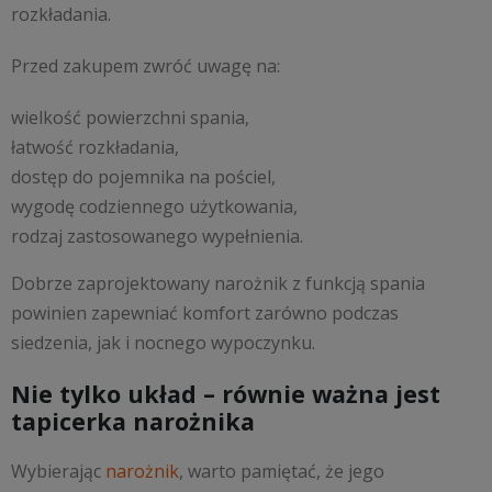
rozkładania.
Przed zakupem zwróć uwagę na:
wielkość powierzchni spania,
łatwość rozkładania,
dostęp do pojemnika na pościel,
wygodę codziennego użytkowania,
rodzaj zastosowanego wypełnienia.
Dobrze zaprojektowany narożnik z funkcją spania
powinien zapewniać komfort zarówno podczas
siedzenia, jak i nocnego wypoczynku.
Nie tylko układ – równie ważna jest
tapicerka narożnika
Wybierając
narożnik
, warto pamiętać, że jego