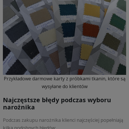
Przykładowe darmowe karty z próbkami tkanin, które są
wysyłane do klientów
Najczęstsze błędy podczas wyboru
narożnika
Podczas zakupu narożnika klienci najczęściej popełniają
kilka podobnych błędów: