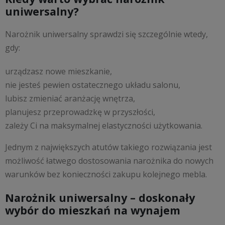
uniwersalny?
Narożnik uniwersalny sprawdzi się szczególnie wtedy,
gdy:
urządzasz nowe mieszkanie,
nie jesteś pewien ostatecznego układu salonu,
lubisz zmieniać aranżację wnętrza,
planujesz przeprowadzkę w przyszłości,
zależy Ci na maksymalnej elastyczności użytkowania.
Jednym z największych atutów takiego rozwiązania jest
możliwość łatwego dostosowania narożnika do nowych
warunków bez konieczności zakupu kolejnego mebla.
Narożnik uniwersalny – doskonały
wybór do mieszkań na wynajem