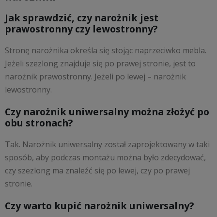
Jak sprawdzić, czy narożnik jest
prawostronny czy lewostronny?
Stronę narożnika określa się stojąc naprzeciwko mebla.
Jeżeli szezlong znajduje się po prawej stronie, jest to
narożnik prawostronny. Jeżeli po lewej – narożnik
lewostronny.
Czy narożnik uniwersalny można złożyć po
obu stronach?
Tak. Narożnik uniwersalny został zaprojektowany w taki
sposób, aby podczas montażu można było zdecydować,
czy szezlong ma znaleźć się po lewej, czy po prawej
stronie.
Czy warto kupić narożnik uniwersalny?