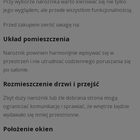
Przy wyborze narożnika warto kierować się nie tylko
jego wyglądem, ale przede wszystkim funkcjonalnością.
Przed zakupem zwróć uwagę na:
Układ pomieszczenia
Narożnik powinien harmonijnie wpisywać się w
przestrzeń i nie utrudniać codziennego poruszania się
po salonie.
Rozmieszczenie drzwi i przejść
Zbyt duży narożnik lub źle dobrana strona mogą
ograniczać komunikację i sprawiać, że wnętrze będzie
wydawało się mniej przestronne.
Położenie okien