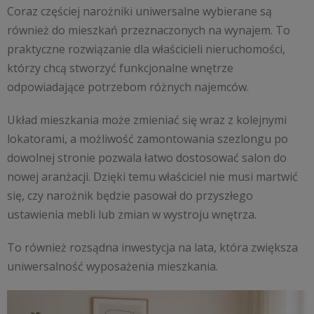
Coraz częściej narożniki uniwersalne wybierane są
również do mieszkań przeznaczonych na wynajem. To
praktyczne rozwiązanie dla właścicieli nieruchomości,
którzy chcą stworzyć funkcjonalne wnętrze
odpowiadające potrzebom różnych najemców.
Układ mieszkania może zmieniać się wraz z kolejnymi
lokatorami, a możliwość zamontowania szezlongu po
dowolnej stronie pozwala łatwo dostosować salon do
nowej aranżacji. Dzięki temu właściciel nie musi martwić
się, czy narożnik będzie pasował do przyszłego
ustawienia mebli lub zmian w wystroju wnętrza.
To również rozsądna inwestycja na lata, która zwiększa
uniwersalność wyposażenia mieszkania.