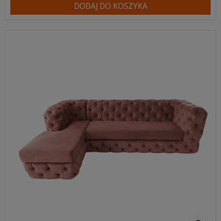
DODAJ DO KOSZYKA