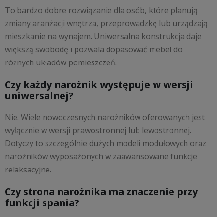
To bardzo dobre rozwiązanie dla osób, które planują
zmiany aranżacji wnętrza, przeprowadzkę lub urządzają
mieszkanie na wynajem. Uniwersalna konstrukcja daje
większą swobodę i pozwala dopasować mebel do
różnych układów pomieszczeń.
Czy każdy narożnik występuje w wersji
uniwersalnej?
Nie. Wiele nowoczesnych narożników oferowanych jest
wyłącznie w wersji prawostronnej lub lewostronnej.
Dotyczy to szczególnie dużych modeli modułowych oraz
narożników wyposażonych w zaawansowane funkcje
relaksacyjne.
Czy strona narożnika ma znaczenie przy
funkcji spania?