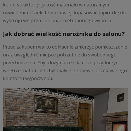
kolor, strukturę i jakość materiału w naturalnym
oświetleniu. Dzięki temu łatwiej dopasować tapicerkę do
wystroju wnętrza i uniknąć nietrafionego wyboru.
Jak dobrać wielkość narożnika do salonu?
Przed zakupem warto dokładnie zmierzyć pomieszczenie
oraz uwzględnić miejsce potrzebne do swobodnego
przechodzenia. Zbyt duży narożnik może przytłoczyć
wnętrze, natomiast zbyt mały nie zapewni oczekiwanego
komfortu wypoczynku.