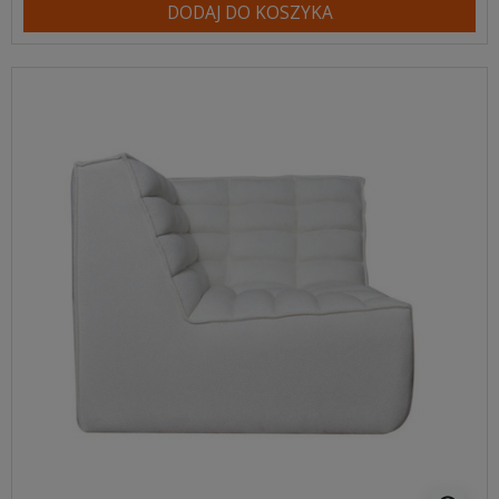
DODAJ DO KOSZYKA