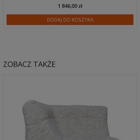
1 846,00 zł
DODAJ DO KOSZYKA
ZOBACZ TAKŻE