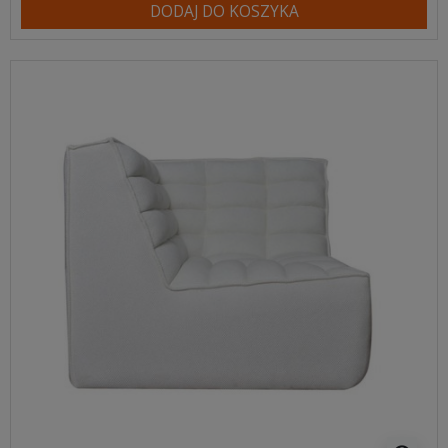
DODAJ DO KOSZYKA