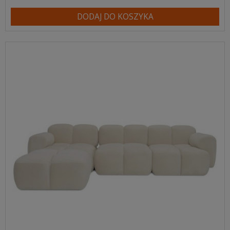
DODAJ DO KOSZYKA