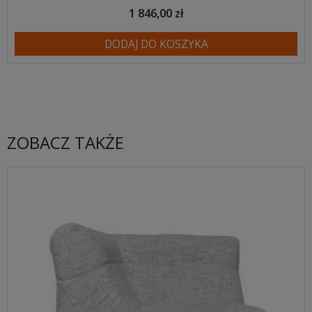
1 846,00 zł
DODAJ DO KOSZYKA
ZOBACZ TAKŻE