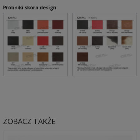
Próbniki skóra design
ZOBACZ TAKŻE