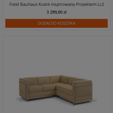
Fotel Bauhaus Kubik Inspirowany Projektem Lc2
3 299,00 zł
DODAJ DO KOSZYKA