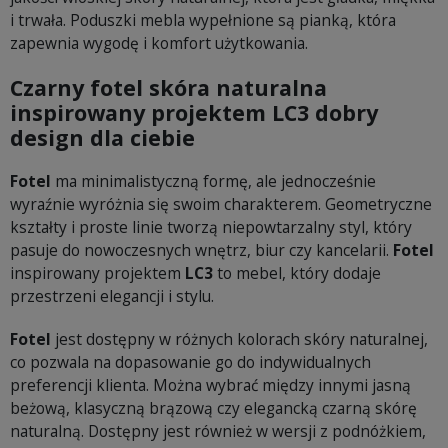
i trwała. Poduszki mebla wypełnione są pianką, która
zapewnia wygodę i komfort użytkowania.
Czarny fotel skóra naturalna
inspirowany projektem LC3 dobry
design dla ciebie
Fotel
ma minimalistyczną formę, ale jednocześnie
wyraźnie wyróżnia się swoim charakterem. Geometryczne
kształty i proste linie tworzą niepowtarzalny styl, który
pasuje do nowoczesnych wnętrz, biur czy kancelarii.
Fotel
inspirowany projektem
LC3
to mebel, który dodaje
przestrzeni elegancji i stylu.
Fotel
jest dostępny w różnych kolorach skóry naturalnej,
co pozwala na dopasowanie go do indywidualnych
preferencji klienta. Można wybrać między innymi jasną
beżową, klasyczną brązową czy elegancką czarną skórę
naturalną. Dostępny jest również w wersji z podnóżkiem,