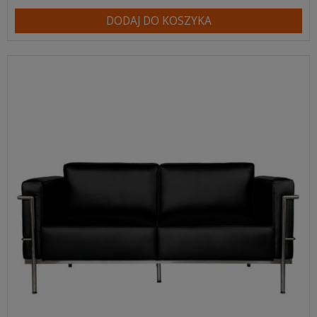
DODAJ DO KOSZYKA