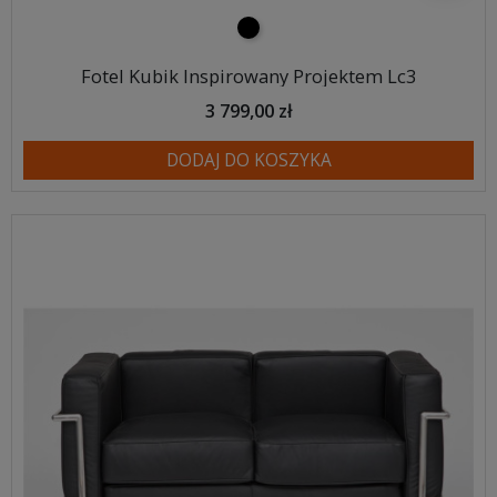
czarny
Fotel Kubik Inspirowany Projektem Lc3
3 799,00 zł
DODAJ DO KOSZYKA