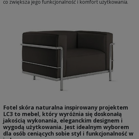
co zwiększa jego funkcjonalność i komfort użytkowania.
Fotel skóra naturalna inspirowany projektem
LC3
to mebel, który wyróżnia się doskonałą
jakością wykonania, eleganckim designem i
wygodą użytkowania. Jest idealnym wyborem
dla osób ceniących sobie styl i funkcjonalność w