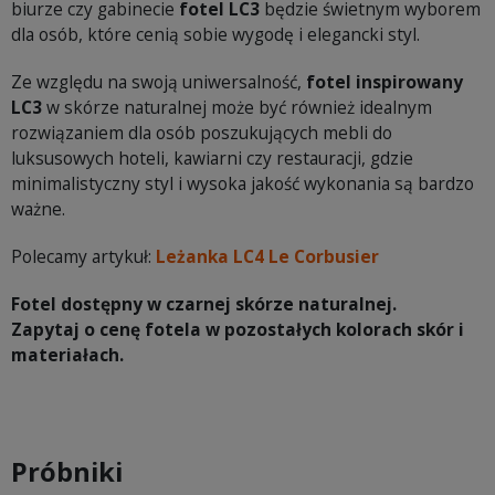
biurze czy gabinecie
fotel LC3
będzie świetnym wyborem
dla osób, które cenią sobie wygodę i elegancki styl.
Ze względu na swoją uniwersalność,
fotel inspirowany
LC3
w skórze naturalnej może być również idealnym
rozwiązaniem dla osób poszukujących mebli do
luksusowych hoteli, kawiarni czy restauracji, gdzie
minimalistyczny styl i wysoka jakość wykonania są bardzo
ważne.
Polecamy artykuł:
Leżanka LC4 Le Corbusier
Fotel dostępny w czarnej skórze naturalnej.
Zapytaj o cenę fotela w pozostałych kolorach skór i
materiałach.
Próbniki