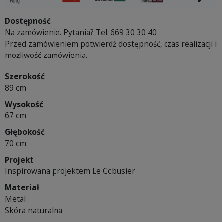
Dostępność
Na zamówienie. Pytania? Tel. 669 30 30 40
Przed zamówieniem potwierdź dostępność, czas realizacji i
możliwość zamówienia.
Szerokość
89 cm
Wysokość
67 cm
Głębokość
70 cm
Projekt
Inspirowana projektem Le Cobusier
Materiał
Metal
Skóra naturalna