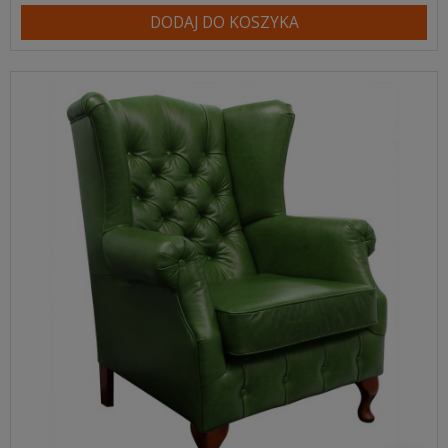
DODAJ DO KOSZYKA