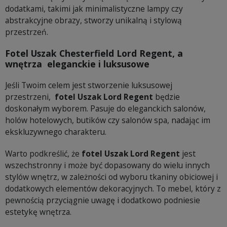
dodatkami, takimi jak minimalistyczne lampy czy
abstrakcyjne obrazy, stworzy unikalną i stylową
przestrzeń.
Fotel Uszak Chesterfield Lord Regent, a
wnętrza eleganckie i luksusowe
Jeśli Twoim celem jest stworzenie luksusowej
przestrzeni,
fotel Uszak Lord Regent
będzie
doskonałym wyborem. Pasuje do eleganckich salonów,
holów hotelowych, butików czy salonów spa, nadając im
ekskluzywnego charakteru.
Warto podkreślić, że
fotel Uszak Lord Regent
jest
wszechstronny i może być dopasowany do wielu innych
stylów wnętrz, w zależności od wyboru tkaniny obiciowej i
dodatkowych elementów dekoracyjnych. To mebel, który z
pewnością przyciągnie uwagę i dodatkowo podniesie
estetykę wnętrza.