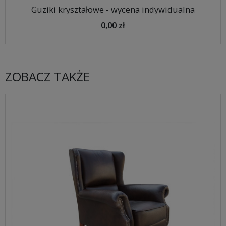
Guziki kryształowe - wycena indywidualna
0,00 zł
ZOBACZ TAKŻE