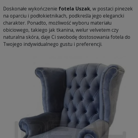
Doskonałe wykończenie
fotela Uszak
, w postaci pinezek
na oparciu i podłokietnikach, podkreśla jego elegancki
charakter. Ponadto, możliwość wyboru materiału
obiciowego, takiego jak tkanina, welur velvetem czy
naturalna skóra, daje Ci swobodę dostosowania fotela do
Twojego indywidualnego gustu i preferencji.