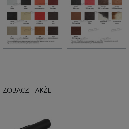
ZOBACZ TAKŻE