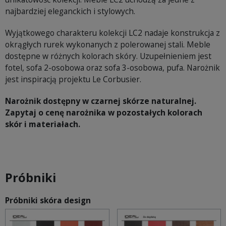
najbardziej eleganckich i stylowych.
Wyjątkowego charakteru kolekcji LC2 nadaje konstrukcja z
okrągłych rurek wykonanych z polerowanej stali. Meble
dostępne w różnych kolorach skóry. Uzupełnieniem jest
fotel, sofa 2-osobowa oraz sofa 3-osobowa, pufa. Narożnik
jest inspiracją projektu Le Corbusier.
Narożnik dostępny w czarnej skórze naturalnej.
Zapytaj o cenę narożnika w pozostałych kolorach
skór i materiałach.
Próbniki
Próbniki skóra design