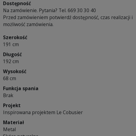
Dostępność
Na zamówienie. Pytania? Tel. 669 30 30 40
Przed zamówieniem potwierdź dostępność, czas realizacji i
możliwość zamówienia.
Szerokość
191 cm
Długość
192 cm
Wysokość
68 cm
Funkcja spania
Brak
Projekt
Inspirowana projektem Le Cobusier
Materiał
Metal