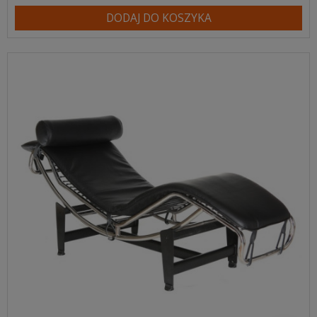
DODAJ DO KOSZYKA