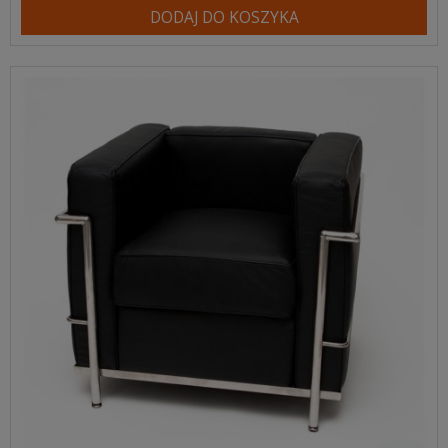
DODAJ DO KOSZYKA