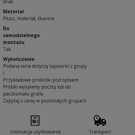
Brak
Materiał
Plusz, materiał, tkanina
Do
samodzielnego
montażu
Tak
Wykończenie
Podana cena dotyczy tapicerki z grupy
I
Przykładowe próbniki pod opisem
Próbki wysyłamy pocztą lub do
paczkomatu gratis
Zapytaj o cenę w pozostałych grupach
Instrukcja użytkowania
Transport