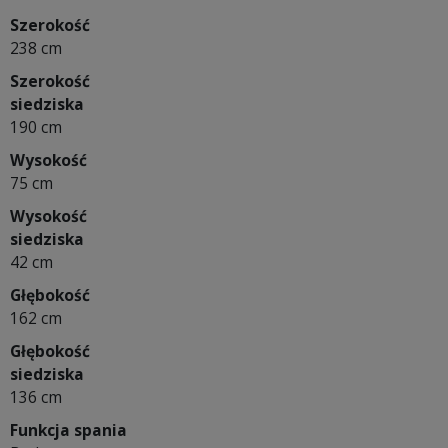
Szerokość
238 cm
Szerokość
siedziska
190 cm
Wysokość
75 cm
Wysokość
siedziska
42 cm
Głębokość
162 cm
Głębokość
siedziska
136 cm
Funkcja spania