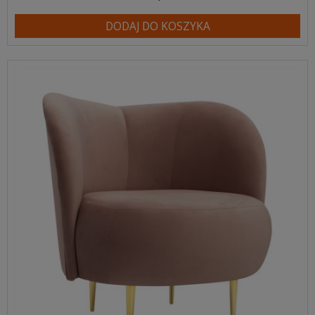
DODAJ DO KOSZYKA