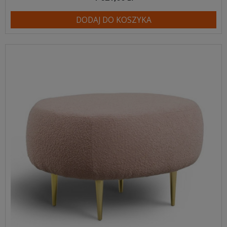
DODAJ DO KOSZYKA