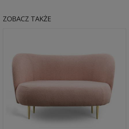
ZOBACZ TAKŻE