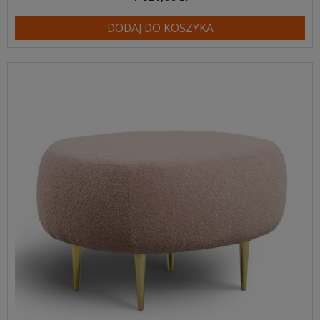
DODAJ DO KOSZYKA