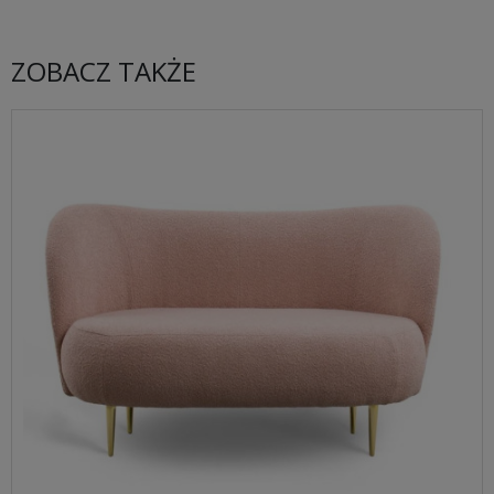
ZOBACZ TAKŻE