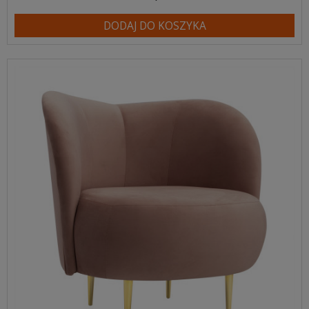
DODAJ DO KOSZYKA