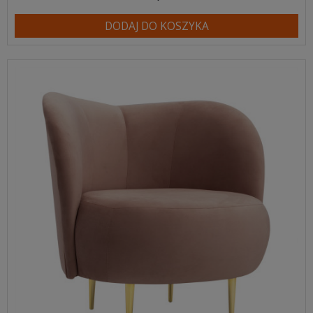
DODAJ DO KOSZYKA