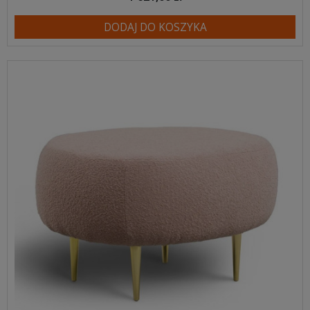
DODAJ DO KOSZYKA