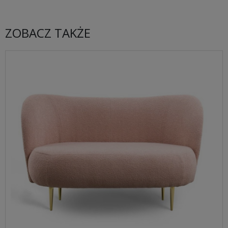
ZOBACZ TAKŻE