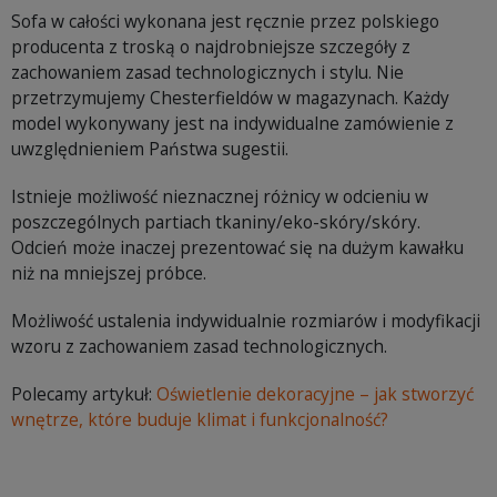
Sofa w całości wykonana jest ręcznie przez polskiego
producenta z troską o najdrobniejsze szczegóły z
zachowaniem zasad technologicznych i stylu. Nie
przetrzymujemy Chesterfieldów w magazynach. Każdy
model wykonywany jest na indywidualne zamówienie z
uwzględnieniem Państwa sugestii.
Istnieje możliwość nieznacznej różnicy w odcieniu w
poszczególnych partiach tkaniny/eko-skóry/skóry.
Odcień może inaczej prezentować się na dużym kawałku
niż na mniejszej próbce.
Możliwość ustalenia indywidualnie rozmiarów i modyfikacji
wzoru z zachowaniem zasad technologicznych.
Polecamy artykuł:
Oświetlenie dekoracyjne – jak stworzyć
wnętrze, które buduje klimat i funkcjonalność?