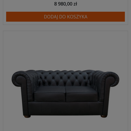
8 980,00 zł
DODAJ DO KOSZYKA