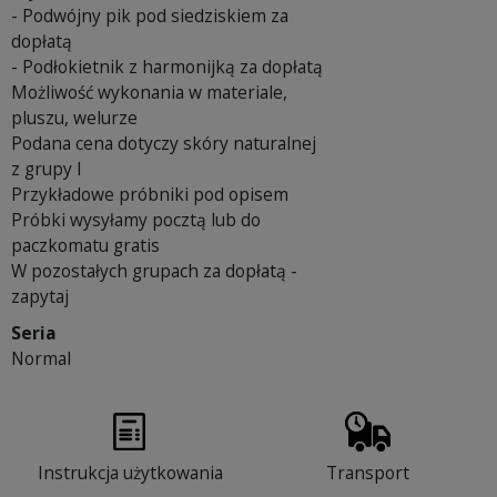
- Podwójny pik pod siedziskiem za
dopłatą
- Podłokietnik z harmonijką za dopłatą
Możliwość wykonania w materiale,
pluszu, welurze
Podana cena dotyczy skóry naturalnej
z grupy I
Przykładowe próbniki pod opisem
Próbki wysyłamy pocztą lub do
paczkomatu gratis
W pozostałych grupach za dopłatą -
zapytaj
Seria
Normal
Instrukcja użytkowania
Transport