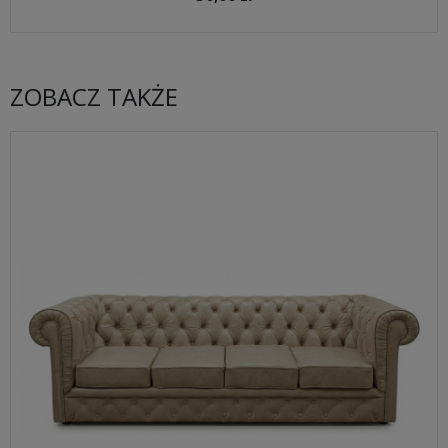
ZOBACZ TAKŻE