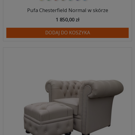
Pufa Chesterfield Normal w skórze
1 850,00 zł
DODAJ DO KOSZYKA