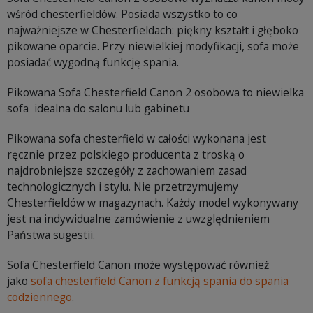
wśród chesterfieldów. Posiada wszystko to co
najważniejsze w Chesterfieldach: piękny kształt i głęboko
pikowane oparcie. Przy niewielkiej modyfikacji, sofa może
posiadać wygodną funkcję spania.
Pikowana Sofa Chesterfield Canon 2 osobowa to niewielka
sofa idealna do salonu lub gabinetu
Pikowana sofa chesterfield w całości wykonana jest
ręcznie przez polskiego producenta z troską o
najdrobniejsze szczegóły z zachowaniem zasad
technologicznych i stylu. Nie przetrzymujemy
Chesterfieldów w magazynach. Każdy model wykonywany
jest na indywidualne zamówienie z uwzględnieniem
Państwa sugestii.
Sofa Chesterfield Canon może występować również
jako
sofa chesterfield Canon z funkcją spania do spania
codziennego
.