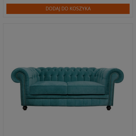
DODAJ DO KOSZYKA