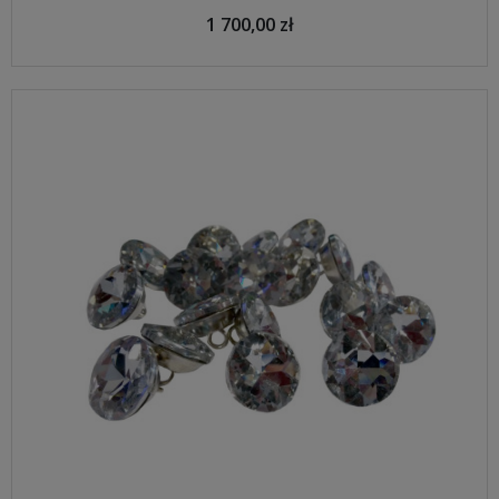
1 700,00 zł