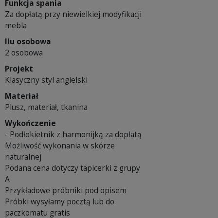
Funkcja spania
Za dopłatą przy niewielkiej modyfikacji
mebla
Ilu osobowa
2 osobowa
Projekt
Klasyczny styl angielski
Materiał
Plusz, materiał, tkanina
Wykończenie
- Podłokietnik z harmonijką za dopłatą
Możliwość wykonania w skórze
naturalnej
Podana cena dotyczy tapicerki z grupy
A
Przykładowe próbniki pod opisem
Próbki wysyłamy pocztą lub do
paczkomatu gratis