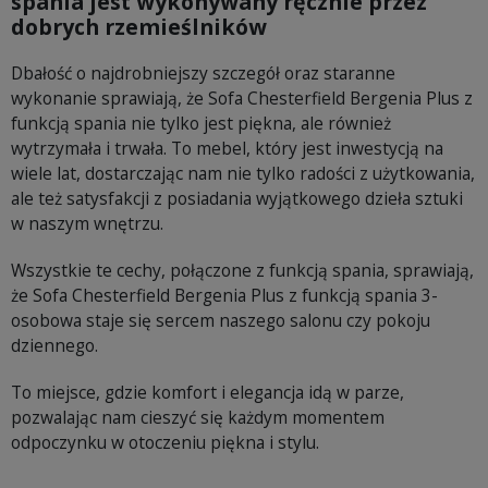
spania jest wykonywany ręcznie przez
dobrych rzemieślników
Dbałość o najdrobniejszy szczegół oraz staranne
wykonanie sprawiają, że Sofa Chesterfield Bergenia Plus z
funkcją spania nie tylko jest piękna, ale również
wytrzymała i trwała. To mebel, który jest inwestycją na
wiele lat, dostarczając nam nie tylko radości z użytkowania,
ale też satysfakcji z posiadania wyjątkowego dzieła sztuki
w naszym wnętrzu.
Wszystkie te cechy, połączone z funkcją spania, sprawiają,
że Sofa Chesterfield Bergenia Plus z funkcją spania 3-
osobowa staje się sercem naszego salonu czy pokoju
dziennego.
To miejsce, gdzie komfort i elegancja idą w parze,
pozwalając nam cieszyć się każdym momentem
odpoczynku w otoczeniu piękna i stylu.