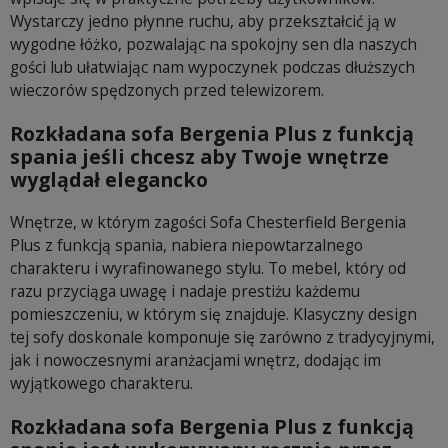
Wystarczy jedno płynne ruchu, aby przekształcić ją w
wygodne łóżko, pozwalając na spokojny sen dla naszych
gości lub ułatwiając nam wypoczynek podczas dłuższych
wieczorów spędzonych przed telewizorem.
Rozkładana sofa Bergenia Plus z funkcją
spania jeśli chcesz aby Twoje wnętrze
wyglądał elegancko
Wnętrze, w którym zagości Sofa Chesterfield Bergenia
Plus z funkcją spania, nabiera niepowtarzalnego
charakteru i wyrafinowanego stylu. To mebel, który od
razu przyciąga uwagę i nadaje prestiżu każdemu
pomieszczeniu, w którym się znajduje. Klasyczny design
tej sofy doskonale komponuje się zarówno z tradycyjnymi,
jak i nowoczesnymi aranżacjami wnętrz, dodając im
wyjątkowego charakteru.
Rozkładana sofa Bergenia Plus z funkcją