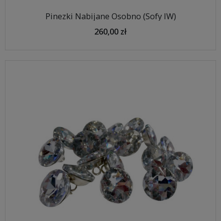
Pinezki Nabijane Osobno (Sofy IW)
260,00 zł