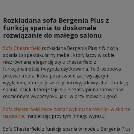
Rozkładana sofa Bergenia Plus z
funkcją spania to doskonałe
rozwiązanie do małego salonu
Sofa Chesterfield
rozkładana Bergenia Plus z funkcją
spania to spektakularny mebel, który łączy w sobie
niezrównaną elegancję stylu chesterfield z
funkcjonalnością i wygodą użytkowania. To 3-osobowa
pikowana sofa, która poza swoim zachwycającym
wyglądem, oferuje jeszcze jeden wyjątkowy atut - funkcję
spania, dzięki której staje się niezastąpiona zarówno w
codziennym wypoczynku, jak i w przyjmowaniu gości.
Sofa chesterfield może zostać wykonana również w skórze
naturalnej
, nabierając przy tym innego wyrazu.
Sofa Chesterfield z funkcją spania w modelu Bergenia Plus