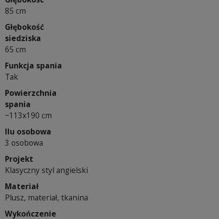
85 cm
Głębokość
siedziska
65 cm
Funkcja spania
Tak
Powierzchnia
spania
~113x190 cm
Ilu osobowa
3 osobowa
Projekt
Klasyczny styl angielski
Materiał
Plusz, materiał, tkanina
Wykończenie