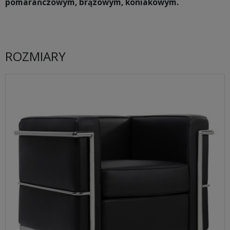
pomarańczowym, brązowym, koniakowym.
ROZMIARY