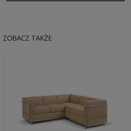
ZOBACZ TAKŻE