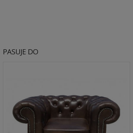
PASUJE DO