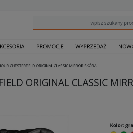
KCESORIA
PROMOCJE
WYPRZEDAŻ
NOWO
OUR CHESTERFIELD ORIGINAL CLASSIC MIRROR SKÓRA
IELD ORIGINAL CLASSIC MIR
Kolor: g