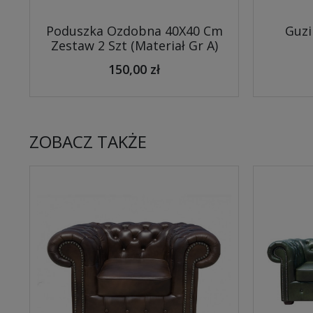
Poduszka Ozdobna 40X40 Cm
Guzi
Zestaw 2 Szt (Materiał Gr A)
150,00 zł
ZOBACZ TAKŻE