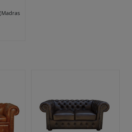
 (Madras