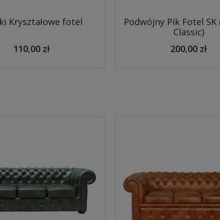
ki Kryształowe fotel
Podwójny Pik Fotel SK
Classic)
110,00 zł
200,00 zł