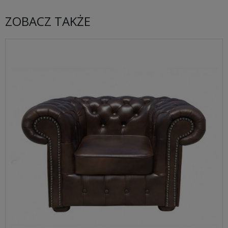
ZOBACZ TAKŻE