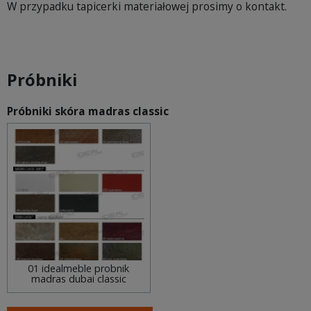
W przypadku tapicerki materiałowej prosimy o kontakt.
Próbniki
Próbniki skóra madras classic
01 idealmeble probnik
madras dubai classic