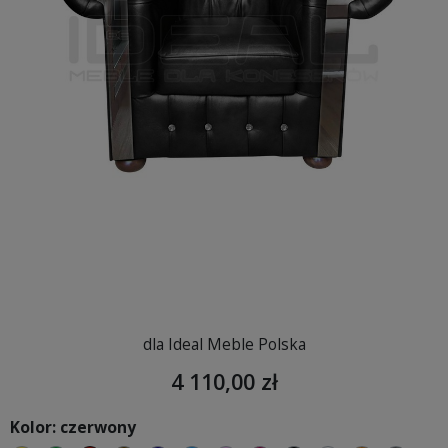
dla Ideal Meble Polska
4 110,00 zł
Kolor: czerwony