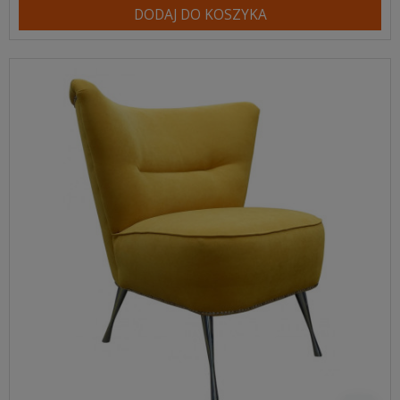
DODAJ DO KOSZYKA