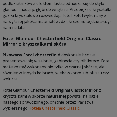
podłokietników z efektem lustra odnoszą się do stylu
glamour, nadając głębi do wnętrza. Przepiękne kryształki -
guziki kryształowe rozświetlają fotel. Fotel wykonany z
najwyższej jakości materiałów, dzięki czemu będzie służył
nam na lata.
Fotel Glamour Chesterfield Original Classic
Mirror z kryształkami skóra
Pikowany Fotel chesterfield
doskonale będzie
prezentował się w salonie, gabinecie czy bibliotece. Fotel
może zostać wykonany nie tylko w czarnej skórze, ale
również w innych kolorach, w eko-skórze lub pluszu czy
welurze.
Fotel Glamour Chesterfield Original Classic Mirror z
kryształkami w skórze naturalnej powstał na bazie
naszego sprawdzonego, chętnie przez Państwa
wybieranego,
Fotela Chesterfield Classic.