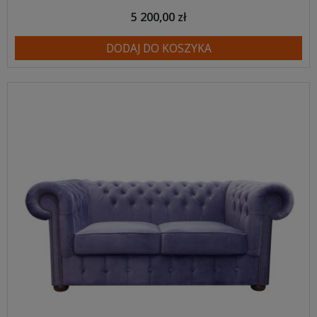
5 200,00 zł
DODAJ DO KOSZYKA