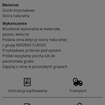
Materiał
Guziki kryształowe
Skóra naturalna
Wykończenie
Możliwość wykonania w materiale,
pluszu, welurze
Podana cena dotyczy skóry naturalnej
z grupy MADRAS CLASSIC
Przykładowe próbniki pod opisem
Próbki wysyłamy pocztą lub do
paczkomatu gratis
Zapytaj o cenę w pozostałych grupach
Instrukcja użytkowania
Transport