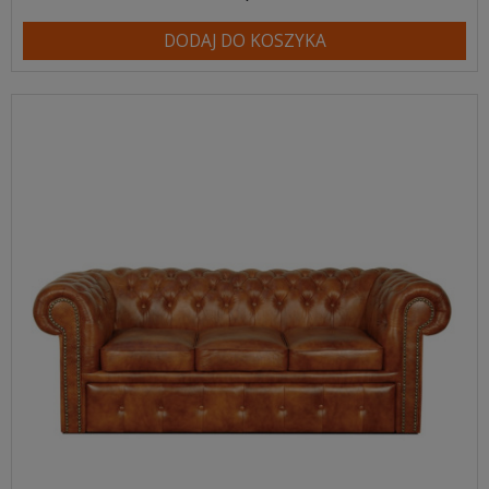
DODAJ DO KOSZYKA