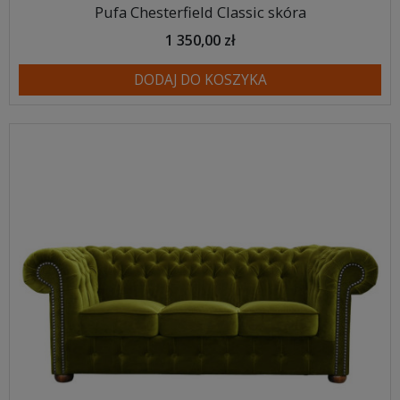
Pufa Chesterfield Classic skóra
1 350,00 zł
DODAJ DO KOSZYKA