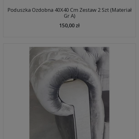
Poduszka Ozdobna 40X40 Cm Zestaw 2 Szt (Materiał
Gr A)
150,00 zł