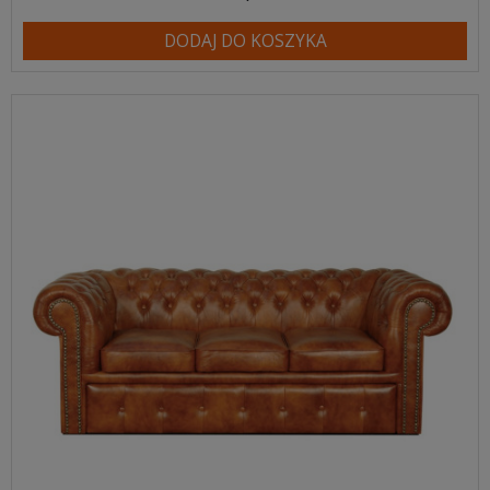
DODAJ DO KOSZYKA