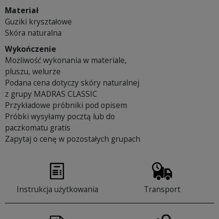
Materiał
Guziki kryształowe
Skóra naturalna
Wykończenie
Możliwość wykonania w materiale,
pluszu, welurze
Podana cena dotyczy skóry naturalnej
z grupy MADRAS CLASSIC
Przykładowe próbniki pod opisem
Próbki wysyłamy pocztą lub do
paczkomatu gratis
Zapytaj o cenę w pozostałych grupach
Instrukcja użytkowania
Transport