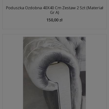
Poduszka Ozdobna 40X40 Cm Zestaw 2 Szt (Materiał
Gr A)
150,00 zł