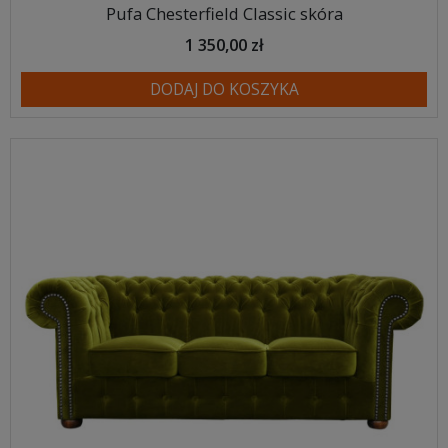
Pufa Chesterfield Classic skóra
1 350,00 zł
DODAJ DO KOSZYKA