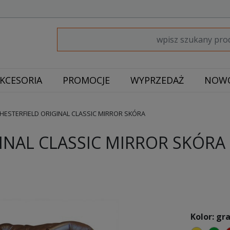
KCESORIA
PROMOCJE
WYPRZEDAŻ
NOWO
HESTERFIELD ORIGINAL CLASSIC MIRROR SKÓRA
INAL CLASSIC MIRROR SKÓRA
Kolor: g