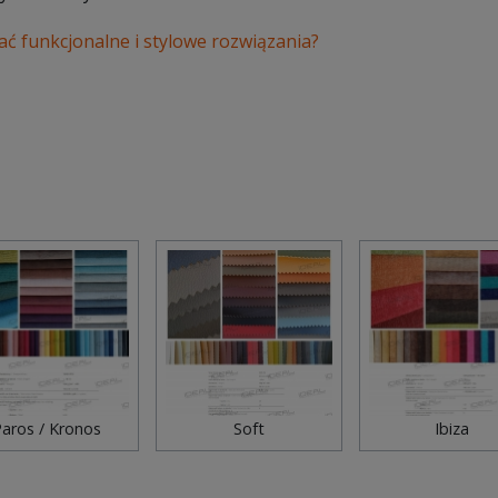
ać funkcjonalne i stylowe rozwiązania?
aros / Kronos
Soft
Ibiza