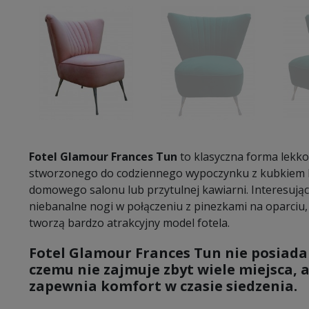
Fotel Glamour Frances Tun
to klasyczna forma lekk
stworzonego do codziennego wypoczynku z kubkiem k
domowego salonu lub przytulnej kawiarni. Interesują
niebanalne nogi w połączeniu z pinezkami na oparciu, 
tworzą bardzo atrakcyjny model fotela.
Fotel Glamour Frances Tun nie posiada
czemu nie zajmuje zbyt wiele miejsca, a
zapewnia komfort w czasie siedzenia.