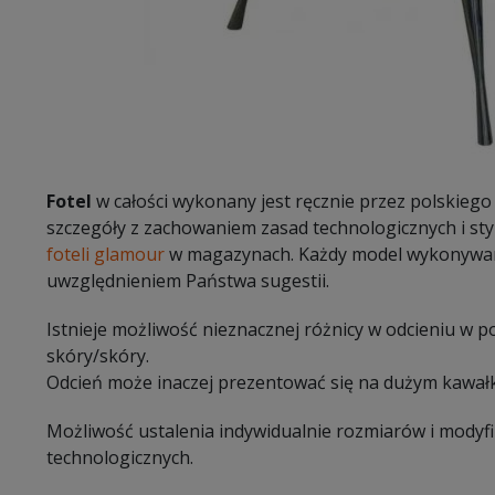
Fotel
w całości wykonany jest ręcznie przez polskiego
szczegóły z zachowaniem zasad technologicznych i sty
foteli glamour
w magazynach. Każdy model wykonywany
uwzględnieniem Państwa sugestii.
Istnieje możliwość nieznacznej różnicy w odcieniu w 
skóry/skóry.
Odcień może inaczej prezentować się na dużym kawałk
Możliwość ustalenia indywidualnie rozmiarów i modyf
technologicznych.