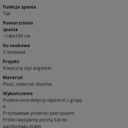
Funkcja spania
Tak
Powierzchnia
spania
~140x190 cm
Ilu osobowa
3 osobowa
Projekt
Klasyczny styl angielski
Materiał
Plusz, materiał, tkanina
Wykończenie
Podana cena dotyczy tapicerki z grupy
A
Przykładowe próbniki pod opisem
Próbki wysyłamy pocztą lub do
paczkomatu gratis