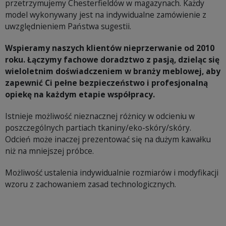
przetrzymujemy Chesterfieldów w magazynach. Każdy
model wykonywany jest na indywidualne zamówienie z
uwzględnieniem Państwa sugestii.
Wspieramy naszych klientów nieprzerwanie od 2010
roku. Łączymy fachowe doradztwo z pasją, dzieląc się
wieloletnim doświadczeniem w branży meblowej, aby
zapewnić Ci pełne bezpieczeństwo i profesjonalną
opiekę na każdym etapie współpracy.
Istnieje możliwość nieznacznej różnicy w odcieniu w
poszczególnych partiach tkaniny/eko-skóry/skóry.
Odcień może inaczej prezentować się na dużym kawałku
niż na mniejszej próbce.
Możliwość ustalenia indywidualnie rozmiarów i modyfikacji
wzoru z zachowaniem zasad technologicznych.