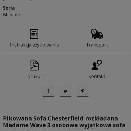
Seria
Madame
Instrukcja użytkowania
Transport
Drukuj
Kontakt
Udostępnij
Tweetuj
Pinterest
Pikowana Sofa Chesterfield rozkładana
Madame Wave 3 osobowa wyjątkowa sofa