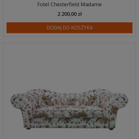
Fotel Chesterfield Madame
2 200,00 zł
DODAJ DO KOSZYKA