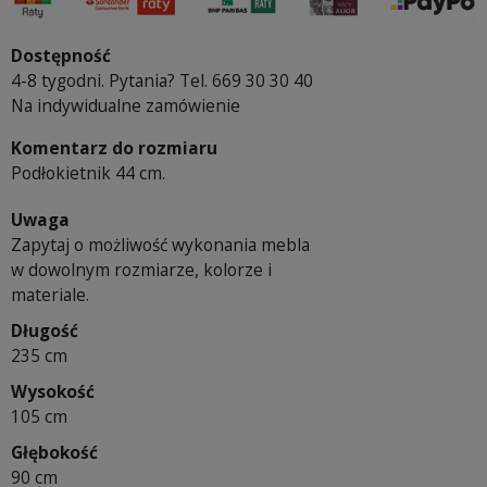
Dostępność
4-8 tygodni. Pytania? Tel. 669 30 30 40
Na indywidualne zamówienie
Komentarz do rozmiaru
Podłokietnik 44 cm.
Uwaga
Zapytaj o możliwość wykonania mebla
w dowolnym rozmiarze, kolorze i
materiale.
Długość
235 cm
Wysokość
105 cm
Głębokość
90 cm