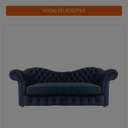
DODAJ DO KOSZYKA